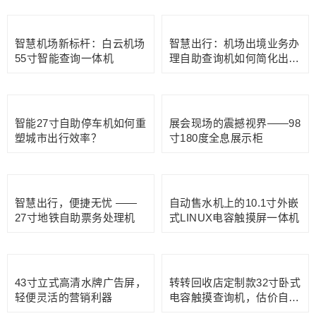
智慧出行：机场出境业务办
理自助查询机如何简化出境
流程？
智慧机场新标杆：白云机场
55寸智能查询一体机
智能27寸自助停车机如何重
展会现场的震撼视界——98
塑城市出行效率？
寸180度全息展示柜
智慧出行，便捷无忧 ——
27寸地铁自助票务处理机