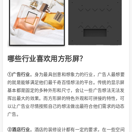
哪些行业喜欢用方形屏？
①广告行业
。身为最具创意和想象力的行业，广告人最想要
的就是能够满足他们最千奇百怪想法的平台。传统的显示屏
基本都是固定的多种外形和尺寸，会让一些广告想法无法发
挥出最大的效果。而方形屏的特色外观和可拼接的特性，可
以让广告业尽情按照自己的想法做出最符合他们需求的动态
广告。
②酒店行业
。酒店的装修设计都有一定的要求，在一些空间