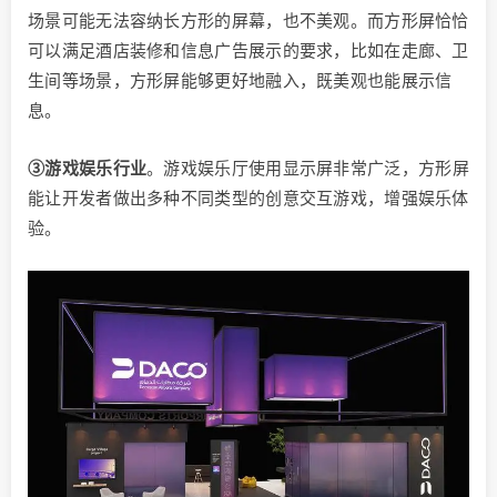
场景可能无法容纳长方形的屏幕，也不美观。而方形屏恰恰
可以满足酒店装修和信息广告展示的要求，比如在走廊、卫
生间等场景，方形屏能够更好地融入，既美观也能展示信
息。
③游戏娱乐行业
。游戏娱乐厅使用显示屏非常广泛，方形屏
能让开发者做出多种不同类型的创意交互游戏，增强娱乐体
验。