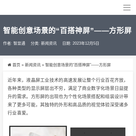
智能创意场景的“百搭神屏”——方形屏
作者: 智显通
分类:
新闻资讯
日期: 2023年12月5日
首页
»
新闻资讯
»
智能创意场景的“百搭神屏”——方形屏
近年来，液晶屏工业技术的高速发展让整个行业百花齐放，
各种类型的显示屏层出不穷，满足了商业数字化场景日益提
升的需求。方形屏的出现也为个性化场景搭配和组装设计带
来了更多可能，其独特的外形和高品质的视觉体验深受诸多
行业喜爱。