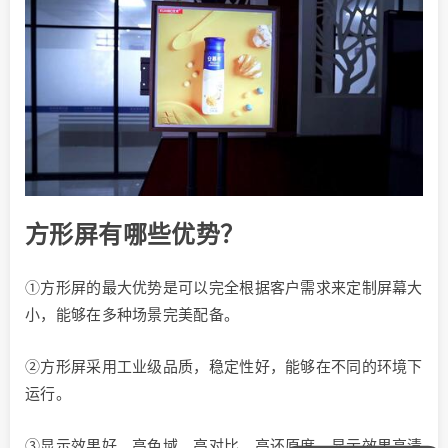
方形屏
有哪些优势
？
①方形屏的最大优势是可以完全根据客户需求来定制屏幕大
小，能够在多种场景完美配备。
②方形屏采用工业级品质，稳定性好，能够在不同的环境下
运行。
③显示效果好。高色域、高对比、高还原度，显示效果高清