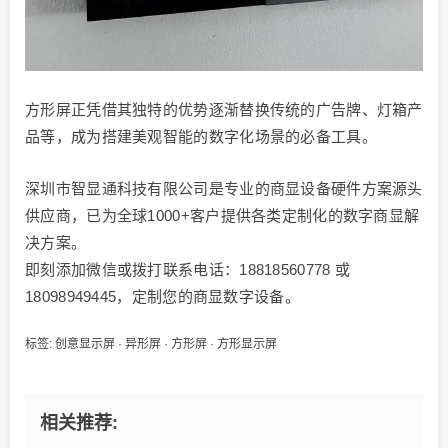
方形屏正凭借其独特的优势逐渐替换传统的广告牌、灯箱产
品等，成为搭建美观智能的数字化场景的必备工具。
深圳市智显通科技有限公司是专业的商显设备硬件方案源头
供应商，已为全球1000+客户提供各类定制化的数字商显解
决方案。
即刻添加微信或拨打联系电话：18818560778 或
18098949445，定制您的商显数字设备。
标签:
创意显示屏
·
异形屏
·
方形屏
·
方形显示屏
相关推荐: