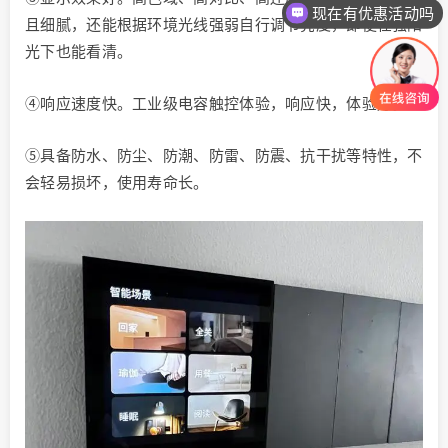
现在有优惠活动吗
且细腻，还能根据环境光线强弱自行调节亮度，即便在强阳
光下也能看清。
④响应速度快。工业级电容触控体验，响应快，体验好。
⑤具备防水、防尘、防潮、防雷、防震、抗干扰等特性，不
会轻易损坏，使用寿命长。