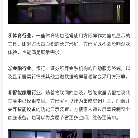
④体育行业
。一些体育场也经常使用方形屏作为信息展示的
工具，比起占大量面积的长方形屏，方形屏既不会影响观众
体验，也能满足展示需求。
⑤金融行业
。银行、证券所等金融机构的自助服务终端，以
及显示股票行情或其他金融数据的屏幕通常会采用方形屏。
⑥智能家居行业
。随着物联网的普及，智能家居装配在现代
生活中已经很常见。方形屏可以作为集成空调开关、门窗开
关等智能设备的功能显示装置，方便家人通过屏幕控制整个
家庭设备，也可以为房屋节省更多空间，维修更简单。