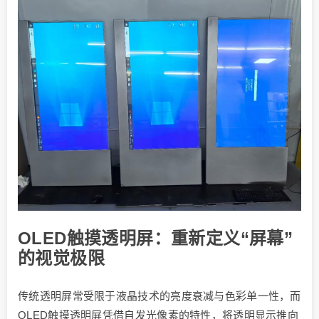
OLED触摸透明屏：重新定义“屏幕”
的视觉极限
传统透明屏常受限于液晶技术的亮度衰减与色彩单一性，而
OLED触摸透明屏凭借自发光像素的特性，将透明显示推向