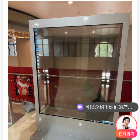
可以介绍下你们的产品么
你们是怎么收费的呢