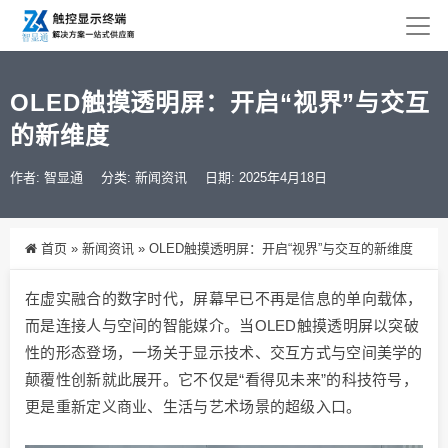
OLED触摸透明屏：开启“视界”与交互
的新维度
作者: 智显通
分类:
新闻资讯
日期: 2025年4月18日
首页
»
新闻资讯
»
OLED触摸透明屏：开启“视界”与交互的新维度
在虚实融合的数字时代，屏幕早已不再是信息的单向载体，
而是连接人与空间的智能媒介。当OLED触摸透明屏以突破
性的形态登场，一场关于显示技术、交互方式与空间美学的
颠覆性创新就此展开。它不仅是“看得见未来”的科技符号，
更是重新定义商业、生活与艺术场景的超级入口。