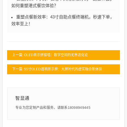
如何重塑港式餐饮体验？
重塑点餐新效率：43寸自助点餐终端机，秒速下单，
效率至上！
上一篇: OLED显示拼接墙：数字空间的无界进化论
下一篇: 55寸OLED透明显示屏：大屏时代的虚实融合新体验
智显通
专业为您定制产品和服务，请联系18098949445