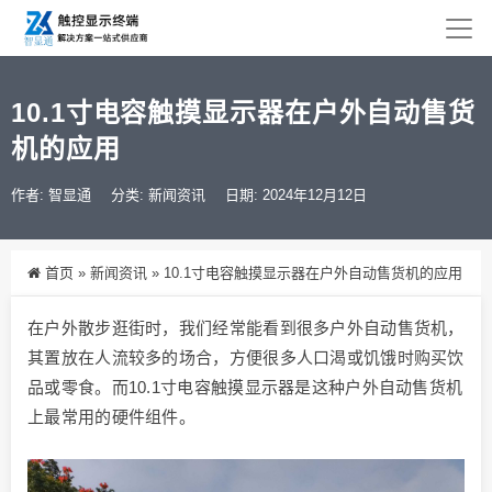
10.1寸电容触摸显示器在户外自动售货
机的应用
作者: 智显通
分类:
新闻资讯
日期: 2024年12月12日
首页
»
新闻资讯
»
10.1寸电容触摸显示器在户外自动售货机的应用
在户外散步逛街时，我们经常能看到很多户外自动售货机，
其置放在人流较多的场合，方便很多人口渴或饥饿时购买饮
品或零食。而10.1寸电容触摸显示器是这种户外自动售货机
上最常用的硬件组件。