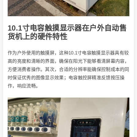
10.1寸电容触摸显示器在户外自动售
货机上的硬件特性
作为户外使用的触摸屏，这种10.1寸电容触摸显示器具有较
高的亮度和清晰的界面，确保在阳光下能够看清屏幕内容，
方便消费者操作。其次，合适的分辨率能确保控制成本的同
时保证优秀的图像显示效果；电容触控屏精准反馈按压操
作，响应流畅。