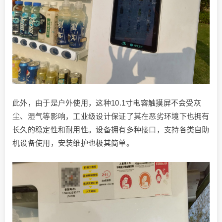
此外，由于是户外使用，这种10.1寸电容触摸屏不会受灰
尘、湿气等影响，工业级设计保证了其在恶劣环境下也拥有
长久的稳定性和耐用性。设备拥有多种接口，支持各类自助
机设备使用，安装维护也极其简单。