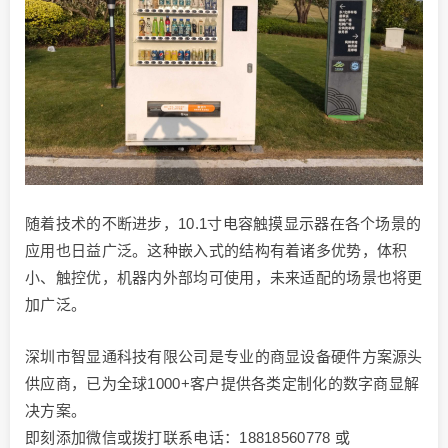
随着技术的不断进步，10.1寸电容触摸显示器在各个场景的
应用也日益广泛。这种嵌入式的结构有着诸多优势，体积
小、触控优，机器内外部均可使用，未来适配的场景也将更
加广泛。
深圳市智显通科技有限公司是专业的商显设备硬件方案源头
供应商，已为全球1000+客户提供各类定制化的数字商显解
决方案。
即刻添加微信或拨打联系电话：18818560778 或