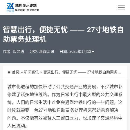
智慧出行，便捷无忧 —— 27寸地铁自
助票务处理机
作者: 智显通
分类:
新闻资讯
日期: 2025年1月13日
首页
»
新闻资讯
»
智慧出行，便捷无忧 —— 27寸地铁自助票务处理机
城市化进程的加快带动了公共交通产业的发展，不少城市都
修建了诸多地铁线路。作为日常出行中最大型的公共交通系
统，人们的日常生活中难免会遇到地铁出行的一些问题，这
时候就需要一台27寸地铁自助票务处理机来帮助乘客解决
问题。不仅能有效减轻人工窗口压力，也加速了交通环境中
人员流动。