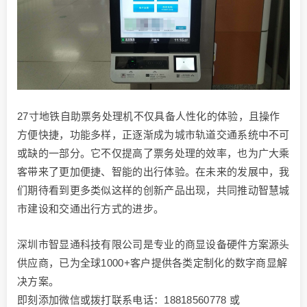
27寸地铁自助票务处理机不仅具备人性化的体验，且操作
方便快捷，功能多样，正逐渐成为城市轨道交通系统中不可
或缺的一部分。它不仅提高了票务处理的效率，也为广大乘
客带来了更加便捷、智能的出行体验。在未来的发展中，我
们期待看到更多类似这样的创新产品出现，共同推动智慧城
市建设和交通出行方式的进步。
深圳市智显通科技有限公司是专业的商显设备硬件方案源头
供应商，已为全球1000+客户提供各类定制化的数字商显解
决方案。
即刻添加微信或拨打联系电话：18818560778 或