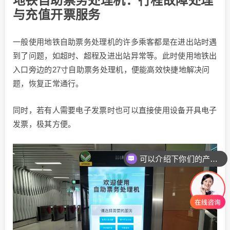
地铁自助票务处理机：行程故障处理
与充值开票服务
一般使用地铁自助票务处理机的许多乘客都是在进出站时遇
到了问题，如超时、超程及进出站异常等。此时使用地铁出
入口旁边的27寸自助票务处理机，便能高效快捷地解决问
题，恢复正常通行。
同时，若有人需要电子发票时也可以直接使用设备开具电子
发票，极其方便。
可以介绍下你们的产品么
你们是怎么收费的呢