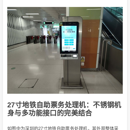
27寸地铁自助票务处理机：不锈钢机
身与多功能接口的完美结合
如图中为深圳的27寸地铁自助票务处理机，其外观整体采