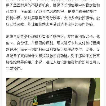
用了坚固耐用的不锈钢机身，确保了长期使用中的稳定性和
可靠性。正面采用了27寸电容触控屏，是整个机器的操作
控制中枢，这块屏幕具备高分辨率，支持多点触控操作，触
压反馈灵敏，能让每位乘客享受到清晰流畅的操作体验。
地铁自助票务处理机拥有卡片感应区，支持识别银联卡、储
值卡、身份证、单程票的识别，可以进行卡片支付和行程问
题解决；而另一侧的扫码口则支持手机移动支付。此外，设
备配备了双闪摄像头和指静脉识别功能，对于那些不方便直
接接触屏幕的用户来说，通过人脸识别和指静脉识别也可以
完成操作。