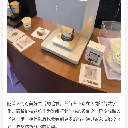
随着人们对美好生活的追求，各行各业都在迈向智能数字
化，而智能拉花机作为咖啡行业的核心设备之一已率先踏入
了这一步。相信以后也会看到更多的行业通过嵌入式触摸屏
来完成整体智能化的转型。