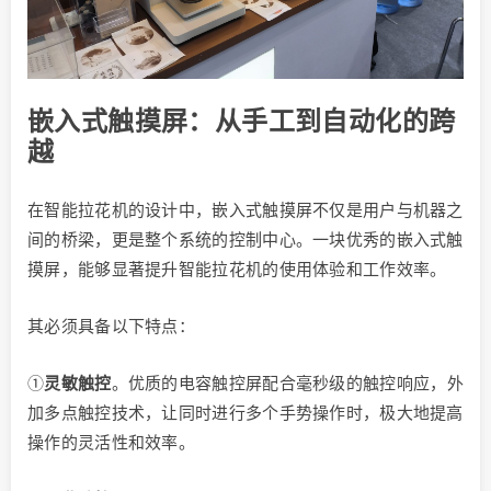
嵌入式触摸屏：从手工到自动化的跨
越
在智能拉花机的设计中，嵌入式触摸屏不仅是用户与机器之
间的桥梁，更是整个系统的控制中心。一块优秀的嵌入式触
摸屏，能够显著提升智能拉花机的使用体验和工作效率。
其必须具备以下特点：
①
灵敏触控
。优质的电容触控屏配合毫秒级的触控响应，外
加多点触控技术，让同时进行多个手势操作时，极大地提高
操作的灵活性和效率。