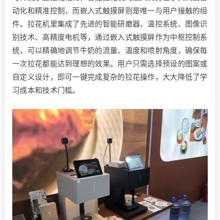
动化和精准控制，而嵌入式触摸屏则是唯一与用户接触的组
件。拉花机里集成了先进的智能研磨器、温控系统、图像识
别技术、高精度电机等，通过嵌入式触摸屏作为中枢控制系
统，可以精确地调节牛奶的流量、温度和喷射角度，确保每
一次拉花都能达到理想的效果。用户只需选择预设的图案或
自定义设计，即可一键完成复杂的拉花操作，大大降低了学
习成本和技术门槛。