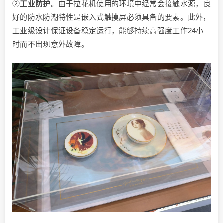
②
工业防护
。由于拉花机使用的环境中经常会接触水源，良
好的防水防潮特性是嵌入式触摸屏必须具备的要素。此外，
工业级设计保证设备稳定运行，能够持续高强度工作24小
时而不出现意外故障。