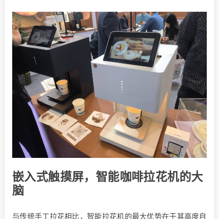
嵌入式触摸屏，智能咖啡拉花机的大
脑
与传统手工拉花相比，智能拉花机的最大优势在于其高度自