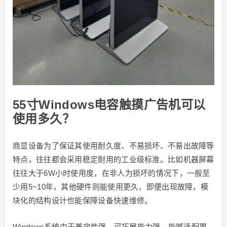
55寸Windows电容触摸广告机可以
使用多久？
商显设备为了保证其使用耐久度、不易损坏、不易出故障等
特点，往往都会采用稳定耐用的工业级标准。比如机器屏幕
往往大于6W小时使用度，在非人为损坏的情况下，一般至
少用5~10年，其他硬件则能使用更久，即便出现故障，模
块化的结构设计也能保障设备快速维修。
Windows系统由于兼容性强，可拓展能力强，能够适配更