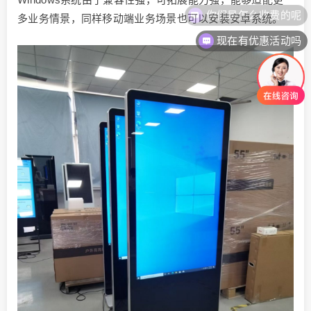
多业务情景，同样移动端业务场景也可以安装安卓系统。
现在有优惠活动吗