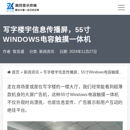
写字楼宇信息传播屏，55寸
WINDOWS电容触摸一体机
作者: 智显通
分类:
新闻资讯
日期: 2024年11月27日
首页
»
新闻资讯
»
写字楼宇信息传播屏，55寸Windows电容触摸一体机
走在商场里或是在写字楼的一楼大厅，我们经常能看到超薄
款机身的大屏广告机，这种55寸Windows电容触摸一体机
不仅外观时尚漂亮，也是信息宣传、广告展示和用户互动的
绝佳平台。