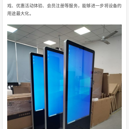
戏、优惠活动体验、会员注册等服务，能够进一步将设备的
用途最大化。