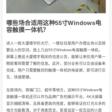
哪些场合适用这种55寸Windows电
容触摸一体机？
进入一栋大厦楼宇的大厅，一楼往往是用户办理业务以及频
繁出入的空间，放上几台55寸Windows电容触摸一体机，
屏幕上推送大厦楼宇相关的信息公告，能够让来往用户第一
眼就看到需要了解的信息。此外，部分业务可以交由设备来
完成，用户只需要触控的触摸一体机的电容屏，即可进行交
互，快速便捷。
在商场内、商铺门口、超市等地方，这种55寸Windows电
容触摸一体机还可以作为品牌广告的展示平台，4K大屏幕
显示细腻清晰，且具备更高的亮度，能够保证在灯光众多的
地方也能看清。对于商家而言，若是设定一些互动的小游