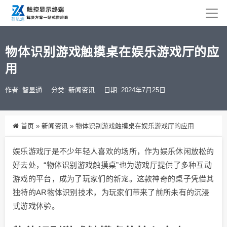
物体识别游戏触摸桌在娱乐游戏厅的应
用
作者: 智显通
分类:
新闻资讯
日期: 2024年7月25日
首页
»
新闻资讯
»
物体识别游戏触摸桌在娱乐游戏厅的应用
娱乐游戏厅是不少年轻人喜欢的场所，作为娱乐休闲放松的
好去处，“物体识别游戏触摸桌”也为游戏厅提供了多种互动
游戏的平台，成为了玩家们的新宠。这款神奇的桌子凭借其
独特的AR物体识别技术，为玩家们带来了前所未有的沉浸
式游戏体验。