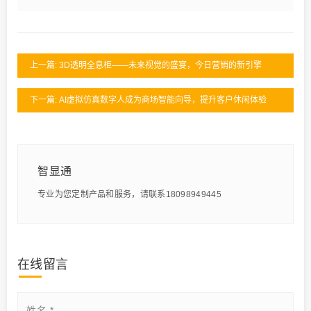
上一篇: 3D透明全息柜——未来视觉的盛宴，今日营销的新引擎
下一篇: AI虚拟仿真数字人成为商场智能向导，提升客户休闲体验
智显通
专业为您定制产品和服务，请联系18098949445
在线留言