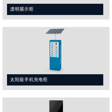
透明展示柜
太阳能手机充电柜