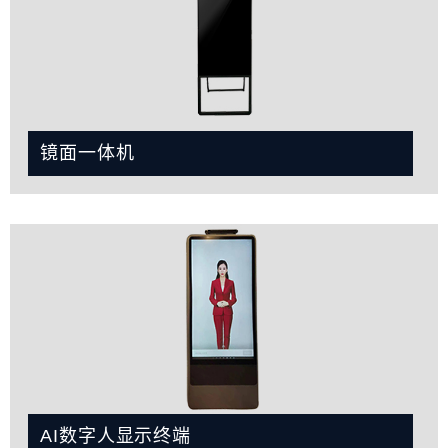
镜面一体机
AI数字人显示终端