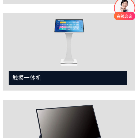
触摸一体机