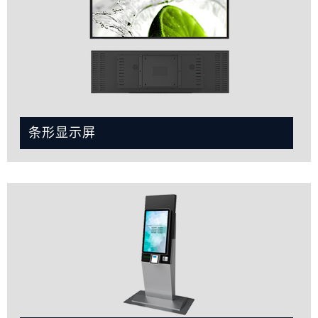
条形显示屏