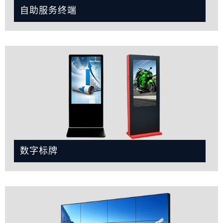
自助服务终端
数字标牌