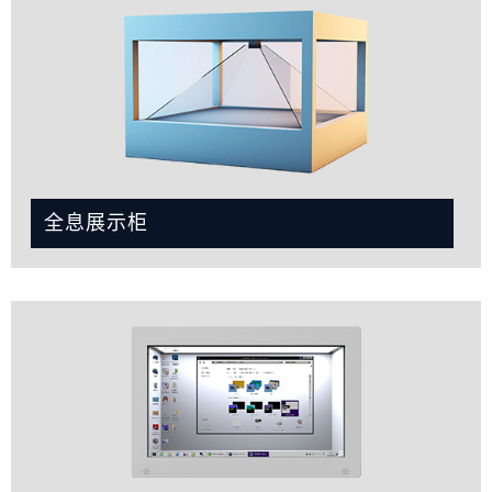
全息展示柜