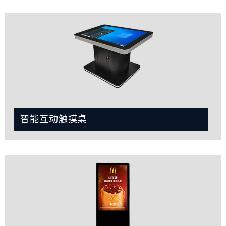
智能互动触摸桌