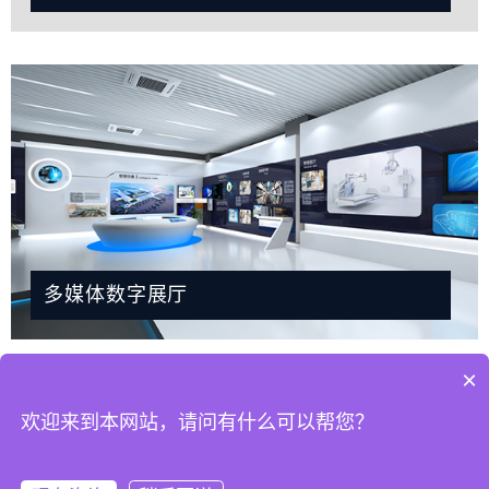
多媒体数字展厅
×
欢迎来到本网站，请问有什么可以帮您？
© 2026. All Rights Reserved.
粤ICP备2023067399号-1