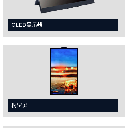
OLED显示器
橱窗屏