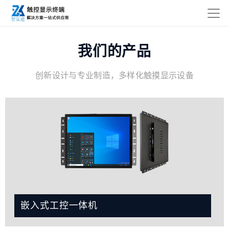
我们的产品
创新设计与专业制造，多样化触摸显示设备
嵌入式工控一体机