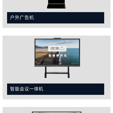
户外广告机
智能会议一体机