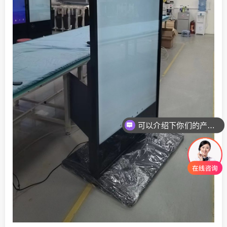
可以介绍下你们的产品么
你们是怎么收费的呢