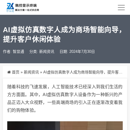
AI虚拟仿真数字人成为商场智能向导，
提升客户休闲体验
作者: 智显通
分类:
新闻资讯
日期: 2024年7月30日
首页
»
新闻资讯
»
AI虚拟仿真数字人成为商场智能向导，提升客户休闲体验
随着科技的飞速发展，人工智能技术已经深入到我们生活的
方方面面。其中，AI虚拟仿真数字人设备作为一种新兴的产
品正迈入大众视野，一些高端商场的引入正在逐渐改变着我
们的购物体验。