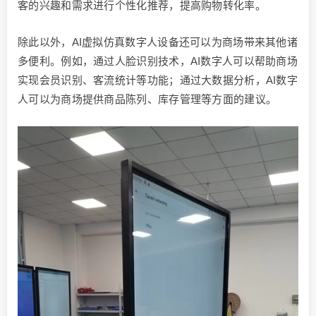
客的兴趣和需求进行个性化推荐，提高购物转化率。
除此以外，AI虚拟仿真数字人设备还可以为商场带来其他诸
多便利。例如，通过人脸识别技术，AI数字人可以帮助商场
实现会员识别、客流统计等功能；通过大数据分析，AI数字
人可以为商场提供商品陈列、库存管理等方面的建议。