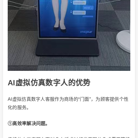
AI虚拟仿真数字人的优势
AI虚拟仿真数字人客服作为商场的“门面”，为顾客提供个性
化的服务。
①高效率解决问题。