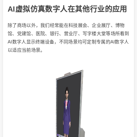
AI虚拟仿真数字人在其他行业的应用
除了商场以外，我们经常能在科技展会、企业展厅、博物
馆、党建馆、医院、银行、营业厅、写字楼大堂等场所看到
AI数字人显示终端设备，不同场景均可定制专属的AI数字人
以适应当前场景。