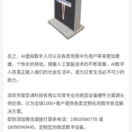
总之，AI虚拟数字人可以在各类场景中为用户带来更加便
捷、个性化的体验。随着人工智能技术的不断发展，AI数字
人将真正融入我们的社会生活中，成为日常生活必不可少的
助力。
深圳市智显通科技有限公司是专业的商显设备硬件方案源头
供应商，已为全球1000+客户提供各类定制化的数字商显解
决方案。
即刻添加微信或拨打联系电话：18818560778 或
18098949445，定制您的商显数字设备。