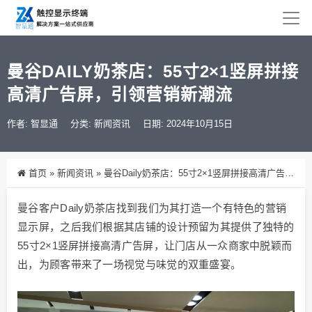
曼谷DAILY奶茶店：55寸2×1竖屏拼接
高清广告屏，引领营销新潮流
作者: 智显通
分类:
新闻资讯
日期: 2024年10月15日
首页
»
新闻资讯
»
曼谷Daily奶茶店：55寸2×1竖屏拼接高清广告屏，引领营销新潮流
曼谷客户Daily奶茶店找到我们为其打造一个有特色的营销
显示屏，之后我们根据其店铺的设计预留为其提供了独特的
55寸2×1竖屏拼接高清广告屏，让门店从一众商家中脱颖而
出，为顾客带来了一场视觉与味觉的双重盛宴。