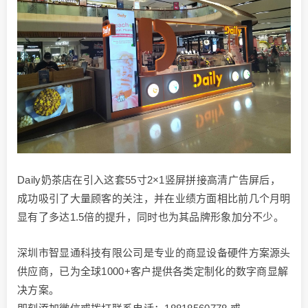
Daily奶茶店在引入这套55寸2×1竖屏拼接高清广告屏后，
成功吸引了大量顾客的关注，并在业绩方面相比前几个月明
显有了多达1.5倍的提升，同时也为其品牌形象加分不少。
深圳市智显通科技有限公司是专业的商显设备硬件方案源头
供应商，已为全球1000+客户提供各类定制化的数字商显解
决方案。