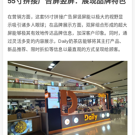
55寸拼接广告屏竖屏：展现品牌特色
在营销方面，这套55寸拼接广告屏竖屏能以极大的视野显
示吸引诸多人眼球；在品牌展示方面，双屏组合形成的超大
屏能够极其有效地传达品牌信息，加深客户印象。同时，通
过灵活多变的内容展示，Daily奶茶店能够将其主打产品、
新品推荐、限时折扣等信息以最直观的方式呈现给顾客。