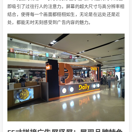
即吸引了过往行人的注意力。屏幕的超大尺寸与高分辨率相
结合，使得每一个画面都栩栩如生，无论是在远处还是近
处，都能无时无刻感受到广告内容的魅力。