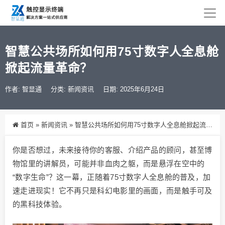
智慧公共场所如何用75寸数字人全息舱
掀起流量革命？
作者: 智显通
分类:
新闻资讯
日期: 2025年6月24日
首页
»
新闻资讯
»
智慧公共场所如何用75寸数字人全息舱掀起流量革命？
你是否想过，未来接待你的客服、介绍产品的顾问，甚至博
物馆里的讲解员，可能并非血肉之躯，而是悬浮在空中的
“数字生命”？这一幕，正随着75寸数字人全息舱的普及，加
速走进现实！它不再只是科幻电影里的画面，而是触手可及
的黑科技体验。