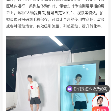
区域内进行一系列肢体动作时，便会实时传输到展示柜的屏
幕上，这种“人物复刻”功能可自定义图片、视频等特效，拍
照录像可扫码到手机保存，可以让全息舱使用在商场、展会
或各种活动场合，有效吸引流量，引起互动，提升转化率。
你们是怎么收费的呢