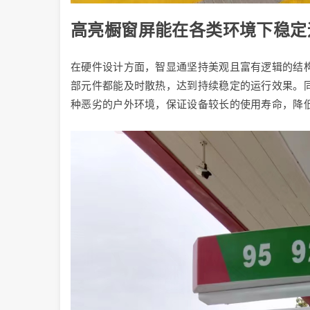
高亮橱窗屏能在各类环境下稳定
在硬件设计方面，智显通坚持美观且富有逻辑的结
部元件都能及时散热，达到持续稳定的运行效果。
种恶劣的户外环境，保证设备较长的使用寿命，降