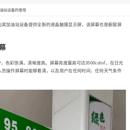
油站设备的使用
为其加油站设备提供全新的液晶触摸显示屏，该屏幕也是橱窗屏
幕
，色彩饱满，清晰度高。屏幕亮度最高可达3500cd/㎡，在日光
人员操作屏幕时能够看清，以及用户在任何时间、任何天气条件