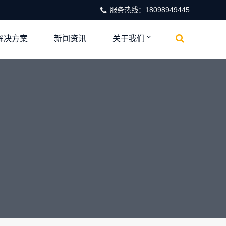
服务热线：18098949445
解决方案
新闻资讯
关于我们