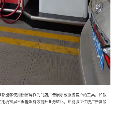
景都能够使用橱窗屏作为门店广告展示或服务客户的工具，如银
使用橱窗屏不但能够有效提升业务转化，也能减少传统广告营销