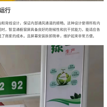
运行
构和背线设计，保证内部通风通道的顺畅。这种设计使得所有内
同时，智显通橱窗屏具备良好的耐候性和抗干扰能力，能适应各
低了商家的成本。且屏幕安装拆卸简单，维护起来非常方便。