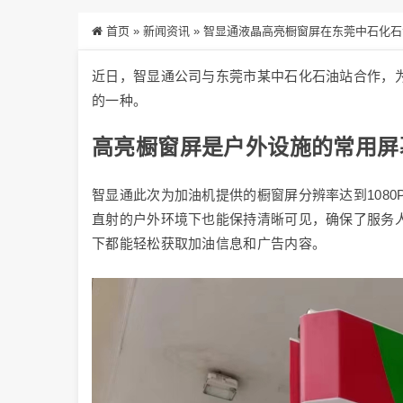
首页
»
新闻资讯
»
智显通液晶高亮橱窗屏在东莞中石化石
近日，智显通公司与东莞市某中石化石油站合作，
的一种。
高亮橱窗屏是户外设施的常用屏
智显通此次为加油机提供的橱窗屏分辨率达到1080P
直射的户外环境下也能保持清晰可见，确保了服务
下都能轻松获取加油信息和广告内容。