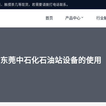
桌、触摸茶几等现货，若需要请拨打电话联系。
首页
产品中心
行业
在东莞中石化石油站设备的使用