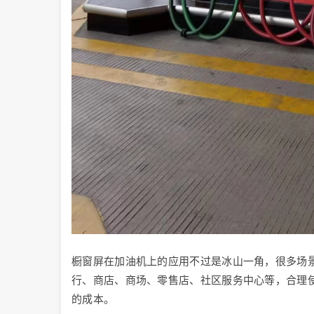
橱窗屏在加油机上的应用不过是冰山一角，很多场
行、商店、商场、零售店、社区服务中心等，合理
的成本。