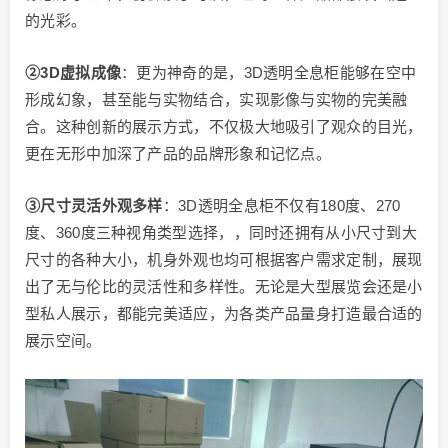
的光彩。
②3D虚拟成像
：更为神奇的是，3D透明全息柜能够在空中
形成幻象，甚至能与实物结合，实现影像与实物的完美融
合。这种创新的展示方式，不仅极大地吸引了观众的目光，
更在无形中加深了产品的品牌形象和记忆点。
③尺寸灵活外观多样
：3D透明全息柜不仅有180度、270
度、360度三种视角类型选择，，同时还拥有从小尺寸到大
尺寸的各种大小，机身外观也均可根据客户需求定制，展现
出了无与伦比的灵活性和多样性。无论是大型展览会还是小
型私人展示，都能完美适应，为各类产品量身打造最合适的
展示空间。