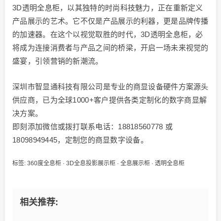
3D透明全息柜，以其独特的时尚科技魅力，正在重新定义
产品展示的艺术。它不仅是产品展示的利器，更是品牌传播
的加速器。在这个以视觉取胜的时代，3D透明全息柜，必
将成为连接消费者与产品之间的桥梁，开启一场未来视觉的
盛宴，引领营销的新潮流。
深圳市智显通科技有限公司是专业的商显设备硬件方案源头
供应商，已为全球1000+客户提供各类定制化的数字商显解
决方案。
即刻添加微信或拨打联系电话：18818560778 或
18098949445，定制您的商显数字设备。
标签:
360度全息柜
·
3D全息投影展示柜
·
全息展示柜
·
透明全息柜
相关推荐: