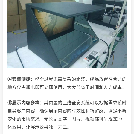
④安装便捷
：整个过程无需复杂的组装，成品放置在合适的
地方仅需通电即可立即使用，大大节省了时间和人力成本。
⑤展示内容多样
：其内置的三维全息系统可以根据需求随时
更换客户内容，确保展示内容的时效性和新鲜感，满足不断
变化的市场需求。无论是文字、图片、视频都可呈现3D立
体效果，让展示效果独一无二。