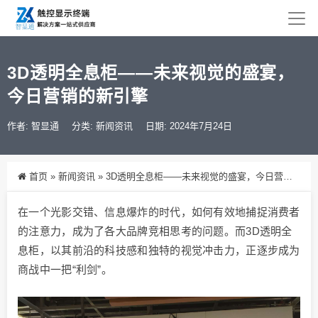
3D透明全息柜——未来视觉的盛宴，
今日营销的新引擎
作者: 智显通
分类:
新闻资讯
日期: 2024年7月24日
首页
»
新闻资讯
»
3D透明全息柜——未来视觉的盛宴，今日营销的新引擎
在一个光影交错、信息爆炸的时代，如何有效地捕捉消费者
的注意力，成为了各大品牌竞相思考的问题。而3D透明全
息柜，以其前沿的科技感和独特的视觉冲击力，正逐步成为
商战中一把“利剑”。