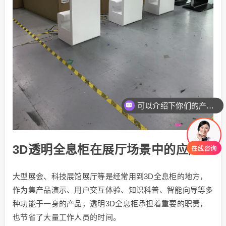
可以介绍下你们的产品么
3D透明全息柜在展厅场景中的应用
大型展会、科技展馆展厅等是经常用到3D全息柜的地方，
作为集产品演示、用户交互体验、知识科普、智能向导等多
种功能于一身的产品，透明3D全息柜承担着重要的职责，
也节省了大量工作人员的时间。