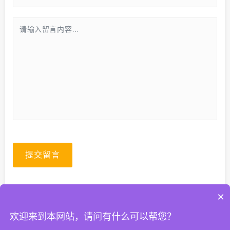
提交留言
×
欢迎来到本网站，请问有什么可以帮您？
© 2026. All Rights Reserved.
粤ICP备2023067399号-1