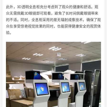
此外，3D透明全息柜充分考虑到了观众的健康和舒适。观
众无需佩戴3D眼镜即可观看，避免了长时间佩戴眼镜带来
的不适。同时，全息柜采用的是无辐射成像技术，确保了观
众在享受惊艳视觉效果的同时，也能获得健康安全的观赏体
验。