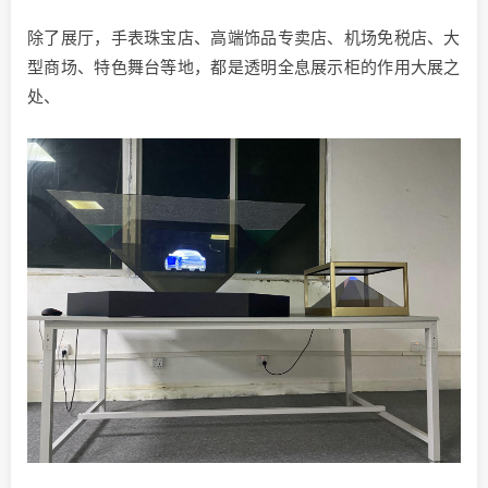
除了展厅，手表珠宝店、高端饰品专卖店、机场免税店、大
型商场、特色舞台等地，都是透明全息展示柜的作用大展之
处、