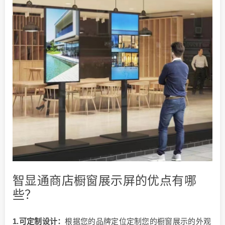
智显通商店橱窗展示屏的优点有哪
些？
1.可定制设计：
根据您的品牌定位定制您的橱窗展示的外观