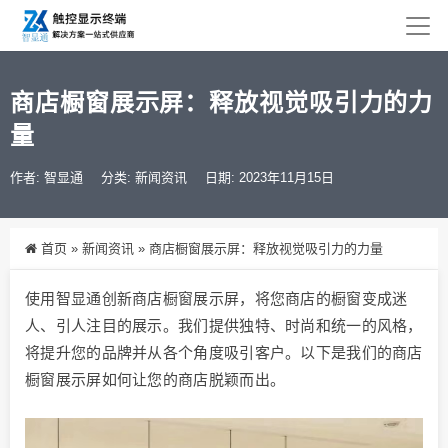
商店橱窗展示屏：释放视觉吸引力的力
量
作者: 智显通
分类:
新闻资讯
日期: 2023年11月15日
首页
»
新闻资讯
»
商店橱窗展示屏：释放视觉吸引力的力量
使用智显通创新商店橱窗展示屏，将您商店的橱窗变成迷
人、引人注目的展示。我们提供独特、时尚和统一的风格，
将提升您的品牌并从各个角度吸引客户。以下是我们的商店
橱窗展示屏如何让您的商店脱颖而出。