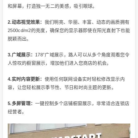
和屏幕，打造独一无二的美感，吸引眼球。
2.动态视觉效果：
我们明亮、华丽、丰富、动态的画质拥有
2500cd/m2的亮度，确保您的显示器即使在阳光直射下也能
脱颖而出。
3.广域展示：
178°广域展示，路人可以从多个角度观看您令
人惊叹的橱窗展示，增加他们进入您商店的机会。
4.实时内容更新：
使用任何联网设备实时轻松修改显示内
容，让您轻松展示季节性、节日和时尚主题的更新。
5.多屏管理：
一键控制多个店铺橱窗展示，非常适合连锁店
经营者。