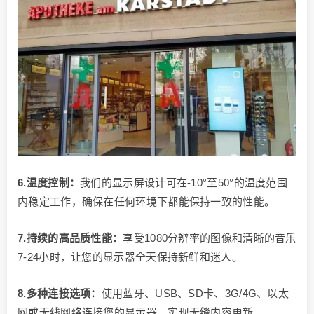
6.温度控制：
我们的显示屏设计可在-10°至50°的温度范围
内稳定工作，确保在任何环境下都能保持一致的性能。
7.持续的高品质性能：
享受1080分辨率的图像和清晰的音乐
7-24小时，让您的显示器全天保持新鲜和迷人。
8.多种连接选项：
使用蓝牙、USB、SD卡、3G/4G、以太
网或无线网络连接您的显示器，实现无缝内容更新。