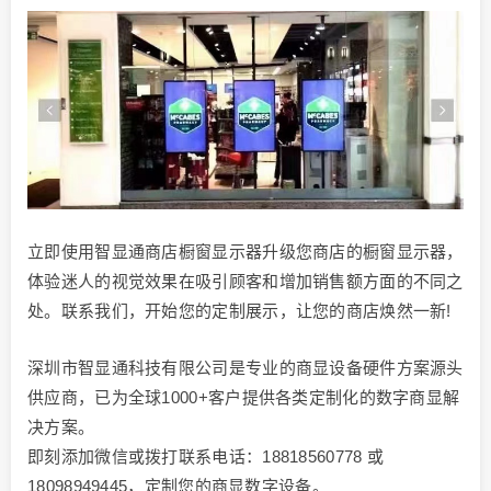
立即使用智显通商店橱窗显示器升级您商店的橱窗显示器，
体验迷人的视觉效果在吸引顾客和增加销售额方面的不同之
处。联系我们，开始您的定制展示，让您的商店焕然一新!
深圳市智显通科技有限公司是专业的商显设备硬件方案源头
供应商，已为全球1000+客户提供各类定制化的数字商显解
决方案。
即刻添加微信或拨打联系电话：18818560778 或
18098949445，定制您的商显数字设备。