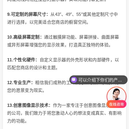
9.可定制的屏幕尺寸：
从43″、49″、55″或其他定制尺寸中
进行选择，以完美适合您商店的橱窗空间。
10.高级屏幕定制：
通过触摸屏功能、屏幕拼接、曲面屏幕
或异形屏幕增强您的显示效果，打造真正独特的体验。
11.个性化硬件：
自定义显示器的外壳形状和内部硬件，以
匹配您商店的设计和主题。
可以介绍下你们的产品么
12.专业生产：
相信我们成熟的工厂和完整的生产系统，将
您的愿景变为现实。
13.创意图像显示技术：
作为一家专注于创意图像显示技术
的公司，我们致力于将您激动人心的想法变成真实、有影响
力的功能。