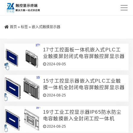
首页
»
标签
»
嵌入式触摸显示器
17寸工控面板一体机嵌入式PLC工
业触摸屏封闭式电容屏触控屏显示器
2024-09-05
15寸工控显示器嵌入式PLC工业触
摸一体机全封闭电容屏触控屏显示器
2024-08-25
19寸工业工控显示器IP65防水防尘
电容触摸嵌入全封闭工控一体机
2024-08-25