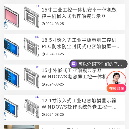
15寸工业工控一体机安卓一体机数
控主机嵌入式电容触摸显示器
2024-08-25
18.5寸嵌入式工业平板电脑工控机
PLC防水防尘封闭式电容触摸屏一体
机
2024-08-25
可以介绍下你们的产品么
15寸外嵌式工业触摸显示器
WINDOWS电容屏工控一体机嵌入
式平板
2024-08-25
12.1寸嵌入式工业电容触摸显示器
WINDOWS操作系统外嵌工控一体
机
2024-08-25