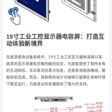
19寸工业工控显示器电容屏：打造互
动体验新境界
在旅游查询设备系统中，19寸工业工控显示器电容屏以其
高清的显示效果和灵敏的触控反应，为游客提供了前所未有
的互动体验。无论是浏览景点信息，还是查询旅游路线，都
能轻松完成。而且，其耐用的设计也使得它能够在各种环境
下稳定运行，为旅游业的发展提供了强大的支持。