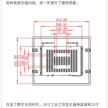
各种系统无缝对接，进一步提升了服务质量。
在这个数字化的时代，19寸工业工控显示器电容屏和19寸