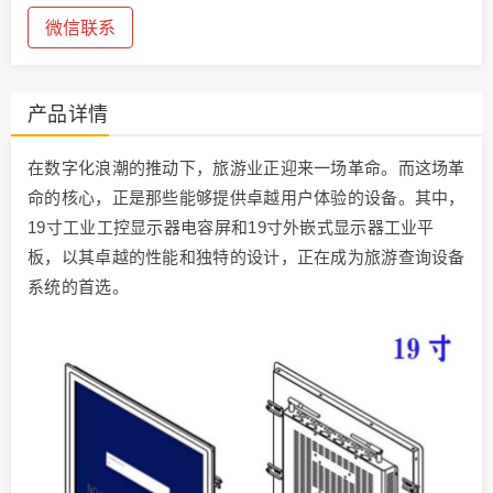
微信联系
产品详情
在数字化浪潮的推动下，旅游业正迎来一场革命。而这场革
命的核心，正是那些能够提供卓越用户体验的设备。其中，
19寸工业工控显示器电容屏和19寸外嵌式显示器工业平
板，以其卓越的性能和独特的设计，正在成为旅游查询设备
系统的首选。