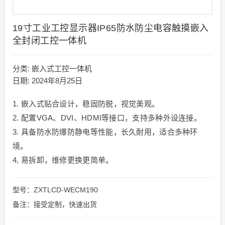
19寸工业工控显示器IP65防水防尘电容触摸嵌入
全封闭工控一体机
分类:
嵌入式工控一体机
日期: 2024年8月25日
1. 嵌入式贴合设计，稳固防脱，视觉美观。
2. 配置VGA、DVI、HDMI等接口，支持多种外设连接。
3. 具备防水防爆防静电等性能，长久耐用，适合多种环
境。
4, 易拆卸，维修更换更简单。
型号：ZXTLCD-WECM190
备注：接受定制，快速出货