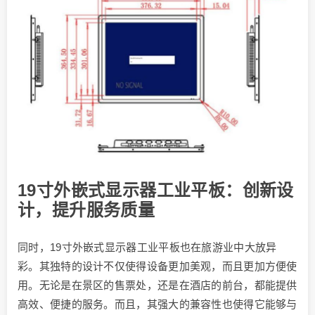
19寸外嵌式显示器工业平板：创新设
计，提升服务质量
同时，19寸外嵌式显示器工业平板也在旅游业中大放异
彩。其独特的设计不仅使得设备更加美观，而且更加方便使
用。无论是在景区的售票处，还是在酒店的前台，都能提供
高效、便捷的服务。而且，其强大的兼容性也使得它能够与