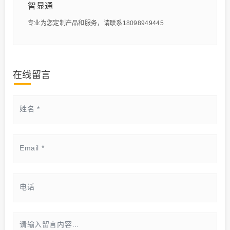
智显通
专业为您定制产品和服务，请联系18098949445
在线留言