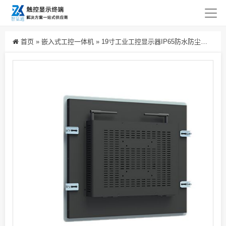
首页
»
嵌入式工控一体机
»
19寸工业工控显示器IP65防水防尘电容触摸嵌入全封闭工控一体机