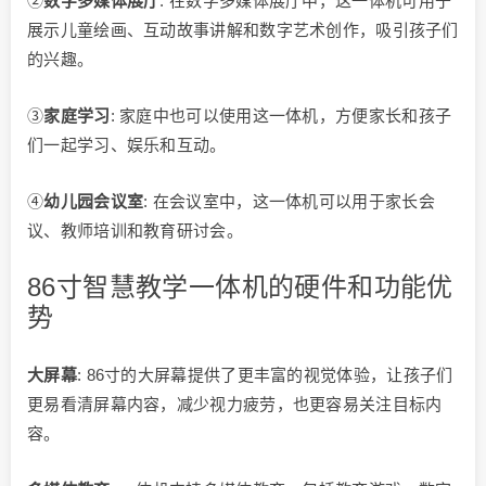
②
数字多媒体展厅
: 在数字多媒体展厅中，这一体机可用于
展示儿童绘画、互动故事讲解和数字艺术创作，吸引孩子们
的兴趣。
③
家庭学习
: 家庭中也可以使用这一体机，方便家长和孩子
们一起学习、娱乐和互动。
④
幼儿园会议室
: 在会议室中，这一体机可以用于家长会
议、教师培训和教育研讨会。
86寸智慧教学一体机的硬件和功能优
势
大屏幕
: 86寸的大屏幕提供了更丰富的视觉体验，让孩子们
更易看清屏幕内容，减少视力疲劳，也更容易关注目标内
容。