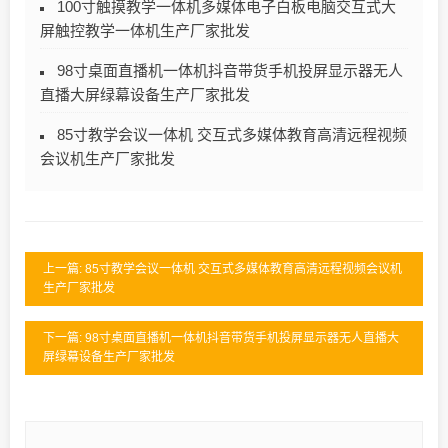
100寸触摸教学一体机多媒体电子白板电脑交互式大
屏触控教学一体机生产厂家批发
98寸桌面直播机一体机抖音带货手机投屏显示器无人
直播大屏绿幕设备生产厂家批发
85寸教学会议一体机 交互式多媒体教育高清远程视频
会议机生产厂家批发
上一篇: 85寸教学会议一体机 交互式多媒体教育高清远程视频会议机
生产厂家批发
下一篇: 98寸桌面直播机一体机抖音带货手机投屏显示器无人直播大
屏绿幕设备生产厂家批发