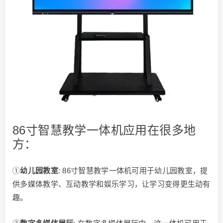
86寸智慧教学一体机应用在很多地
方：
①
幼儿园教室
: 86寸智慧教学一体机可用于幼儿园教室，提
供多媒体教学、互动教学和娱乐学习，让学习变得更生动有
趣。