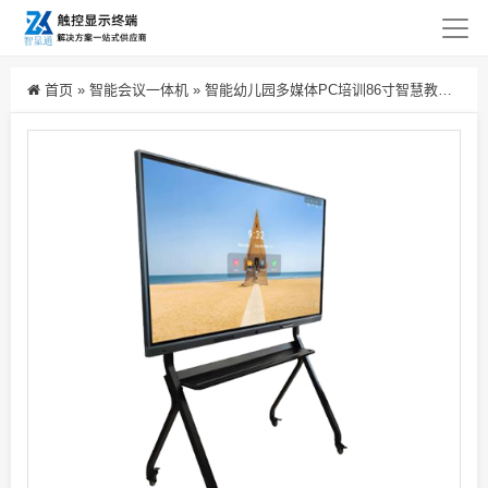
首页
»
智能会议一体机
»
智能幼儿园多媒体PC培训86寸智慧教学一体机生产厂家批发