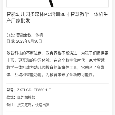
智能幼儿园多媒体PC培训86寸智慧教学一体机生
产厂家批发
分类:
智能会议一体机
日期: 2023年8月30日
随着科技的不断进步，教育界也不断演进，为孩子们提供更
丰富、更互动的学习体验。在这个数字化时代，86寸智慧
教学一体机成为幼儿园教育的革命性工具，它融合了多媒
体、互动和智能功能，为教育带来了全新的可能性。
型号：ZXTLCD-IFP860H1T
款式：红外触摸款
备注：接受定制，快速出货