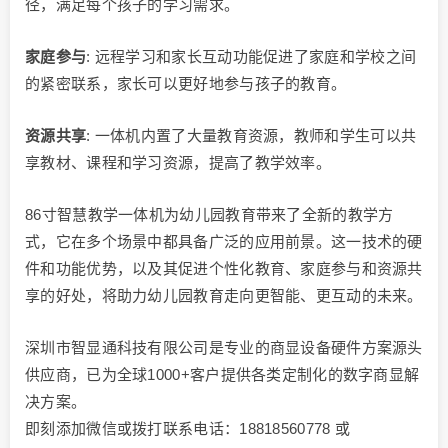
径，满足每个孩子的学习需求。
家庭参与
: 远程学习和家长互动功能促进了家庭和学校之间
的紧密联系，家长可以更好地参与孩子的教育。
资源共享
: 一体机内置了大量教育资源，教师和学生可以共
享教材、课程和学习资源，提高了教学效率。
86寸智慧教学一体机为幼儿园教育带来了全新的教学方
式，它在多个场景中都具备广泛的应用前景。这一技术的硬
件和功能优势，以及其促进个性化教育、家庭参与和资源共
享的好处，将助力幼儿园教育走向更智能、更互动的未来。
深圳市智显通科技有限公司是专业的商显设备硬件方案源头
供应商，已为全球1000+客户提供各类定制化的数字商显解
决方案。
即刻添加微信或拨打联系电话：18818560778 或