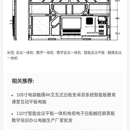
标签:
会议一体机
·
教学一体机
·
教学会议一体机
·
智能会议平板
·
触摸会议
一体机
相关推荐:
105寸电容触摸4K交互式白板安卓双系统智能板教育
课堂互动平板电脑
110寸智能会议平板一体机电视电子白板触控屏黑板
教学培训办公电脑生产厂家批发