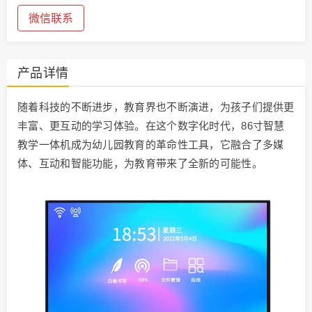
微信联系
产品详情
随着科技的不断进步，教育界也不断演进，为孩子们提供更
丰富、更互动的学习体验。在这个数字化时代，86寸智慧
教学一体机成为幼儿园教育的革命性工具，它融合了多媒
体、互动和智能功能，为教育带来了全新的可能性。