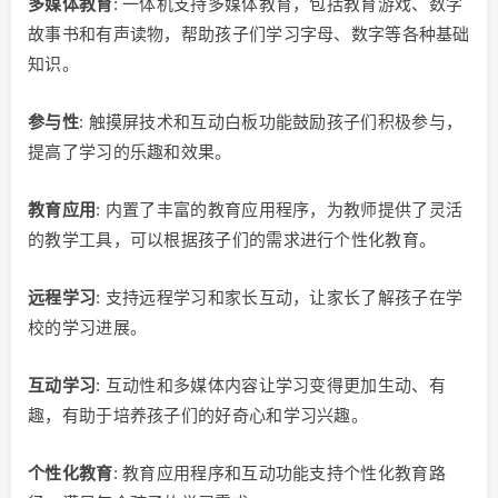
多媒体教育
: 一体机支持多媒体教育，包括教育游戏、数字
故事书和有声读物，帮助孩子们学习字母、数字等各种基础
知识。
参与
性
: 触摸屏技术和互动白板功能鼓励孩子们积极参与，
提高了学习的乐趣和效果。
教育应用
: 内置了丰富的教育应用程序，为教师提供了灵活
的教学工具，可以根据孩子们的需求进行个性化教育。
远程学习
: 支持远程学习和家长互动，让家长了解孩子在学
校的学习进展。
互动学习
: 互动性和多媒体内容让学习变得更加生动、有
趣，有助于培养孩子们的好奇心和学习兴趣。
个性化教育
: 教育应用程序和互动功能支持个性化教育路