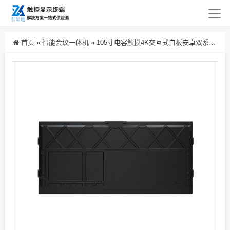
首页
»
智能会议一体机
»
105寸电容触摸4K交互式白板安卓双系统智能板教育课堂互动平板电脑