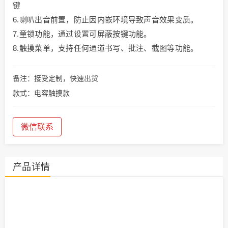
键
6.喇叭出音前置，防止因内嵌环境导致声音效果变质。
7.童锁功能，通过设置可屏蔽按键功能。
8.触摸菜单，支持任何通道书写、批注、截图等功能。
备注：接受定制，快速出货
款式：电容触摸款
微信联系
产品详情