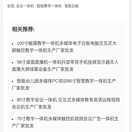
标签:
会议一体机
·
智能教学一体机
·
智能白板
相关推荐:
100寸触摸教学一体机多媒体电子白板电脑交互式大
屏触控教学一体机生产厂家批发
98寸桌面直播机一体机抖音带货手机投屏显示器无人
直播大屏绿幕设备生产厂家批发
智能幼儿园多媒体PC培训86寸智慧教学一体机生产
厂家批发
85寸教学会议一体机 交互式多媒体教育高清远程视频
会议机生产厂家批发
75寸教学一体机多媒体触控机视频会议广告一体机生
产厂家批发