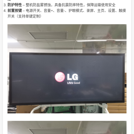
防护特性
– 整机防盐雾锈蚀，具备抗震防摔特性，保障运输使用安全
前置按键
– 电源开关、音量+、音量-、护眼模式、录屏、主页、设置、触摸
开关（支持单键定制）