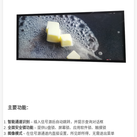
主要功能：
智能通道识别
– 插入信号源后自动跳转，并提示查询对话框
全面安全锁功能
– 提供U盘锁、屏幕锁、应用软件锁、触摸锁
图像模式
– 在信号源通道内直接设置，所见即所得，无需退出菜单