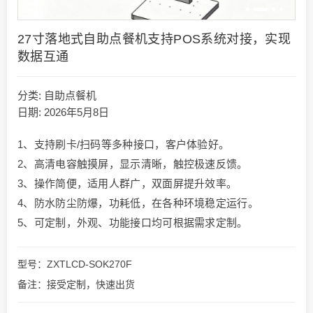
27寸落地式自助点餐机支持POS系统对接，实现
数据互通
分类:
自助点餐机
日期: 2026年5月8日
1、支持刷卡/扫码等多种接口，客户体验好。
2、高清电容触摸屏，显示清晰，触控极速反馈。
3、操作简便，适用人群广，双面屏提升效率。
4、防水防尘防爆，功耗低，在各种环境稳定运行。
5、可定制，外观、功能接口均可根据需求定制。
型号：ZXTLCD-SOK270F
备注：接受定制，快速出货