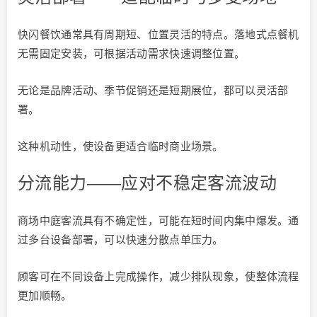
快闪餐饮通常具有周期短、位置灵活的特点。落地式点餐机
无需固定安装，可根据活动需求快速调整位置。
无论是品牌活动、季节促销还是短期展位，都可以灵活部
署。
这种机动性，使设备更适合临时商业场景。
分流能力——应对不稳定客流波动
商场中庭客流具有不确定性，可能在短时间内集中爆发。通
过多台设备部署，可以快速分散点单压力。
顾客可在不同设备上完成操作，减少排队现象，使整体流程
更加顺畅。