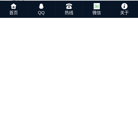
首页
QQ
热线
微信
关于