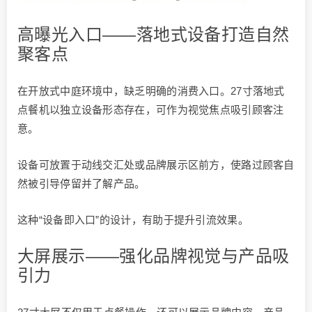
高曝光入口——落地式设备打造自然
聚客点
在开放式中庭环境中，缺乏明确的消费入口。27寸落地式
点餐机以独立设备形态存在，可作为视觉焦点吸引顾客注
意。
设备可放置于动线交汇处或品牌展示区前方，使路过顾客自
然被引导停留并了解产品。
这种“设备即入口”的设计，有助于提升引流效果。
大屏展示——强化品牌视觉与产品吸
引力