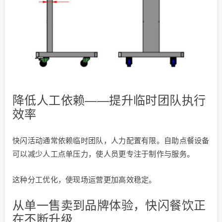
降低人工依赖——提升临时团队执行
效率
快闪活动通常依赖临时团队，人力配置有限。自助点餐设备
可以减少人工点单压力，使人员更专注于制作与服务。
这种分工优化，使现场运营更加高效稳定。
从单一售卖到品牌体验，快闪餐饮正
在不断升级