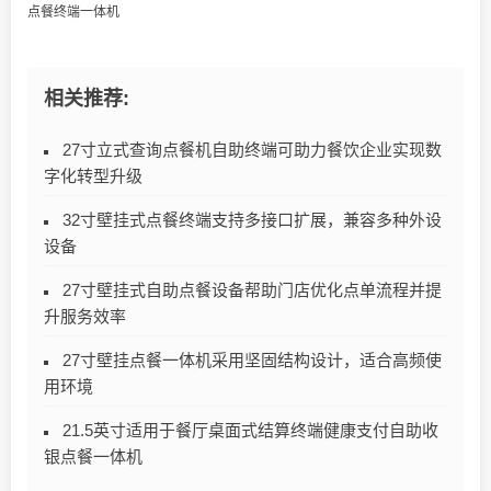
点餐终端一体机
相关推荐:
27寸立式查询点餐机自助终端可助力餐饮企业实现数
字化转型升级
32寸壁挂式点餐终端支持多接口扩展，兼容多种外设
设备
27寸壁挂式自助点餐设备帮助门店优化点单流程并提
升服务效率
27寸壁挂点餐一体机采用坚固结构设计，适合高频使
用环境
21.5英寸适用于餐厅桌面式结算终端健康支付自助收
银点餐一体机