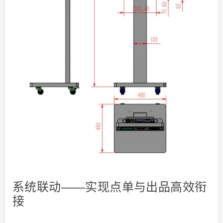
系统联动——实现点单与出品高效衔
接