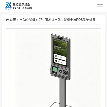
首页
»
自助点餐机
»
27寸落地式自助点餐机支持POS系统对接，实现数据互通