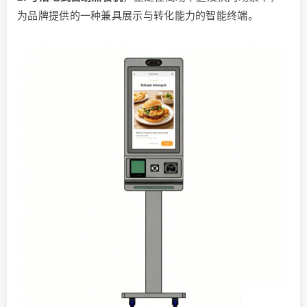
为品牌提供的一种兼具展示与转化能力的智能终端。