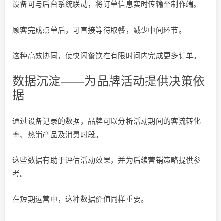
设备可与后台系统联动，将订单信息实时传输至制作端。
顾客完成点单后，可直接等待取餐，减少中间环节。
这种高效协同，使快闪餐饮在有限时间内完成更多订单。
数据沉淀——为品牌活动提供决策依
据
通过设备记录的数据，品牌可以分析活动期间的客流转化
率、热销产品及消费时段。
这些数据有助于评估活动效果，并为后续营销策略提供参
考。
在短期运营中，这种数据价值同样重要。