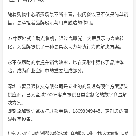
随着购物中心消费场景不断丰富，快闪餐饮已不仅是简单销
售，更承担着品牌展示与用户触达的作用。
27寸落地式自助点餐机，通过高曝光、大屏展示与高效转
化，为品牌提供了一种更具表现力与执行力的解决方案。
它不仅帮助商家提升销售效率，也在无形中强化了品牌体
验，成为商业空间中的重要组成部分。
深圳市智显通科技有限公司是专业的商显设备硬件方案源头
供应商，已为全球1000+客户提供各类定制化的数字商显解
决方案。
即刻添加微信或拨打联系电话：18098949445，定制您的商
显数字设备。
标签:
无人值守自助点餐服务终端批发
·
自助服务点餐一体机批发价格
·
自助