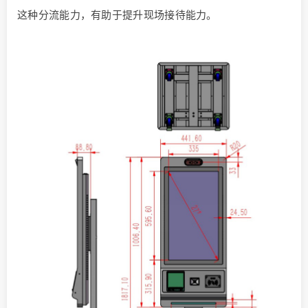
这种分流能力，有助于提升现场接待能力。