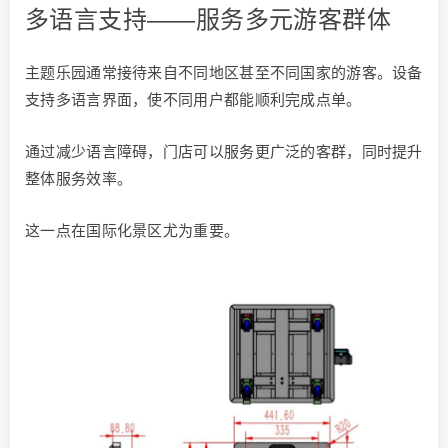
多语言支持——服务多元游客群体
主题乐园通常接待来自不同地区甚至不同国家的游客。设备
支持多语言界面，使不同用户都能顺利完成点单。
通过减少语言障碍，门店可以服务更广泛的客群，同时提升
整体服务效率。
这一点在国际化景区尤为重要。