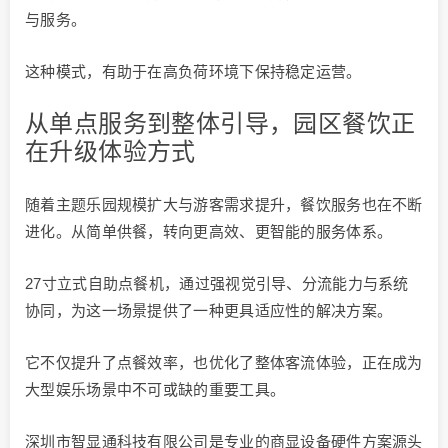
与服务。
这种模式，有助于在高负荷环境下保持稳定运营。
从单点服务到整体引导，园区餐饮正
在升级体验方式
随着主题乐园规模扩大与游客需求提升，餐饮服务也在不断
进化。从简单供餐，转向更高效、更智能的服务体系。
27寸立式自助点餐机，通过强视觉引导、分流能力与系统
协同，为这一场景提供了一种更具适应性的解决方案。
它不仅提升了点餐效率，也优化了整体客流体验，正在成为
大型娱乐场景中不可或缺的重要工具。
深圳市智显通科技有限公司是专业的商显设备硬件方案源头