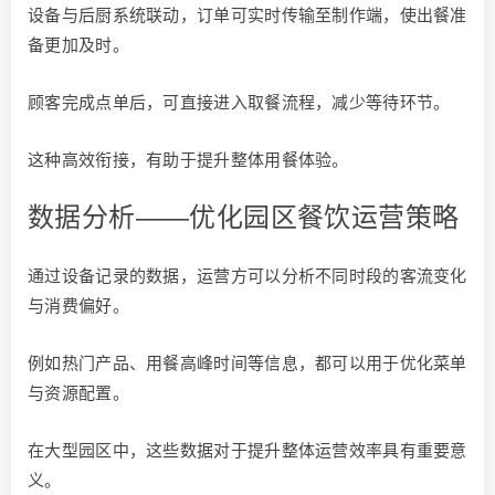
设备与后厨系统联动，订单可实时传输至制作端，使出餐准
备更加及时。
顾客完成点单后，可直接进入取餐流程，减少等待环节。
这种高效衔接，有助于提升整体用餐体验。
数据分析——优化园区餐饮运营策略
通过设备记录的数据，运营方可以分析不同时段的客流变化
与消费偏好。
例如热门产品、用餐高峰时间等信息，都可以用于优化菜单
与资源配置。
在大型园区中，这些数据对于提升整体运营效率具有重要意
义。