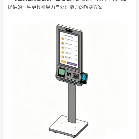
提供的一种更具引导力与处理能力的解决方案。