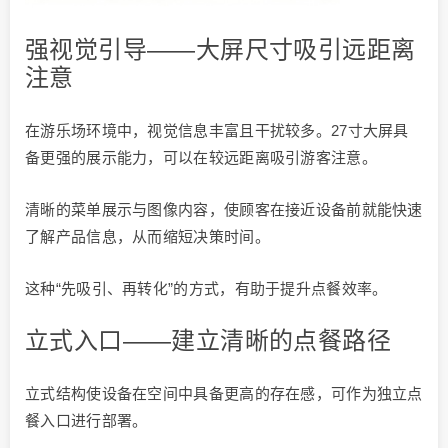
强视觉引导——大屏尺寸吸引远距离
注意
在游乐场环境中，视觉信息丰富且干扰较多。27寸大屏具
备更强的展示能力，可以在较远距离吸引游客注意。
清晰的菜单展示与图像内容，使顾客在接近设备前就能快速
了解产品信息，从而缩短决策时间。
这种“先吸引、再转化”的方式，有助于提升点餐效率。
立式入口——建立清晰的点餐路径
立式结构使设备在空间中具备更高的存在感，可作为独立点
餐入口进行部署。