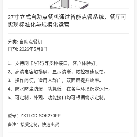
27寸立式自助点餐机通过智能点餐系统，餐厅可
实现标准化与规模化运营
分类:
自助点餐机
日期: 2026年5月8日
1、支持刷卡/扫码等多种接口，客户体验好。
2、高清电容触摸屏，显示清晰，触控极速反馈。
3、操作简便，适用人群广，双面屏提升效率。
4、防水防尘防爆，功耗低，在各种环境稳定运行。
5、可定制，外观、功能接口均可根据需求定制。
型号：ZXTLCD-SOK270FP
备注：接受定制，快速出货