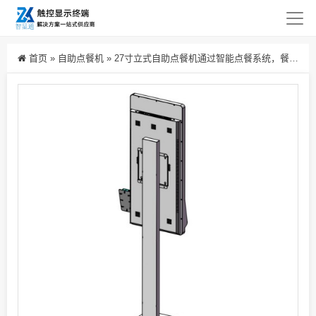
首页
»
自助点餐机
»
27寸立式自助点餐机通过智能点餐系统，餐厅可实现标准化与规模化运营