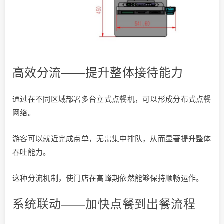
高效分流——提升整体接待能力
通过在不同区域部署多台立式点餐机，可以形成分布式点餐
网络。
游客可以就近完成点单，无需集中排队，从而显著提升整体
吞吐能力。
这种分流机制，使门店在高峰期依然能够保持顺畅运作。
系统联动——加快点餐到出餐流程