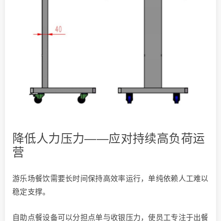
降低人力压力——应对持续高负荷运
营
游乐场餐饮需要长时间保持高效率运行，单纯依赖人工难以
稳定支撑。
自助点餐设备可以分担点单与收银压力，使员工专注于出餐