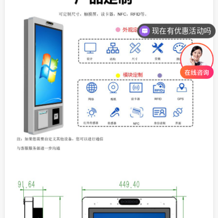
现在有优惠活动吗