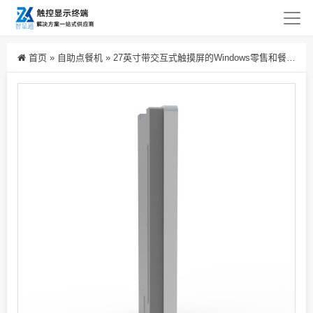
首页
»
自助点餐机
»
27英寸带交互式触摸屏的Windows零售和餐饮服务自助点餐机