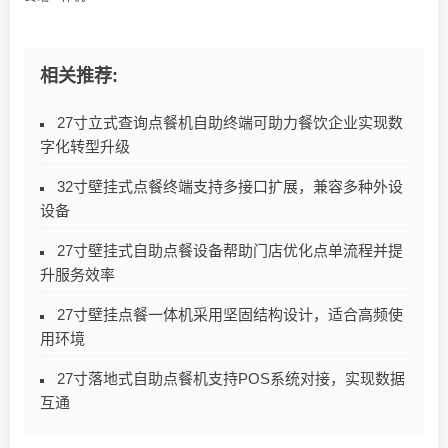
相关推荐:
27寸立式查询点餐机自助终端可助力餐饮企业实现数
字化转型升级
32寸壁挂式点餐终端支持多接口扩展，兼容多种外设
设备
27寸壁挂式自助点餐设备帮助门店优化点单流程并提
升服务效率
27寸壁挂点餐一体机采用坚固结构设计，适合高频使
用环境
27寸落地式自助点餐机支持POS系统对接，实现数据
互通