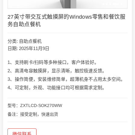
27英寸带交互式触摸屏的Windows零售和餐饮服
务自助点餐机
分类:
自助点餐机
日期: 2025年11月9日
1、支持刷卡/扫码等多种接口，客户体验好。
2、高清电容触摸屏，显示清晰，触控极速反馈。
3、操作简便，安装维修简单，超薄机身不占用太多空间。
4、可定制，外观、功能接口均可根据需求定制。
型号：ZXTLCD-SOK270WW
备注：接受定制，快速出货
微信联系