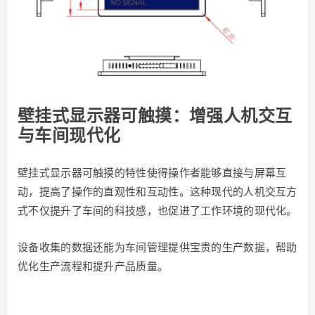
壁挂式显示器可触摸：增强人机交互
与车间现代化
壁挂式显示器可触摸的特性使得操作者能够直接与屏幕互
动，提高了操作的直观性和互动性。这种现代的人机交互方
式不仅提升了车间的科技感，也促进了工作环境的现代化。
设备收集的数据还能为车间管理提供宝贵的生产数据，帮助
优化生产流程和提升产品质量。