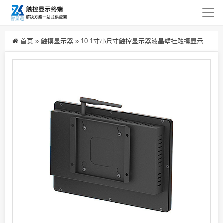
首页
»
触摸显示器
»
10.1寸小尺寸触控显示器液晶壁挂触摸显示屏网络广告播放器