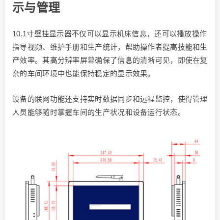
示与管理
10.1寸壁挂显示器不仅可以显示机床信息，还可以播放操作
指导视频、维护手册和生产统计，帮助操作者提高技能和生
产效率。其高分辨率屏幕确保了信息的清晰可见，即使在复
杂的车间环境中也能保持稳定的显示效果。
设备的联网功能还支持实时数据同步和远程监控，使得管理
人员能够随时掌握车间的生产状况和设备运行状态。