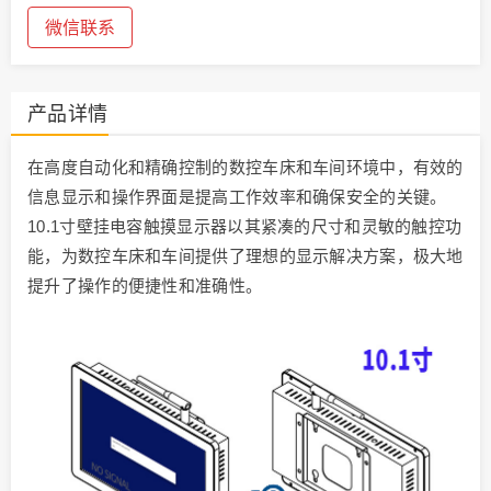
微信联系
产品详情
在高度自动化和精确控制的数控车床和车间环境中，有效的
信息显示和操作界面是提高工作效率和确保安全的关键。
10.1寸壁挂电容触摸显示器以其紧凑的尺寸和灵敏的触控功
能，为数控车床和车间提供了理想的显示解决方案，极大地
提升了操作的便捷性和准确性。