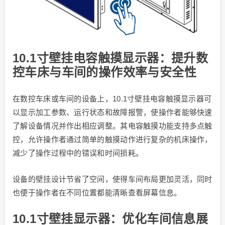
10.1寸壁挂电容触摸显示器：提升数
控车床与车间的操作效率与安全性
在数控车床或车间的设备上，10.1寸壁挂电容触摸显示器可
以显示加工参数、运行状态和故障报警，使操作者能够快速
了解设备情况并作出相应调整。其电容触摸功能支持多点触
控，允许操作者通过简单的触摸动作进行复杂的机床操作，
减少了操作过程中的错误和时间损耗。
设备的壁挂设计节省了空间，使得车间布局更加灵活，同时
也便于操作者在不同位置都能清晰查看屏幕信息。
10.1寸壁挂显示器：优化车间信息展