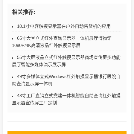
相关推荐:
10.1寸电容触摸显示器在户外自动售货机的应用
65寸大堂立式红外查询显示器一体机展厅博物馆
1080P/4K高清液晶红外触摸显示屏
55寸大屏液晶立式红外触摸显示器商场宣传屏多功能
展厅智能多媒体演示展示屏
49寸多媒体立式Windows红外触摸显示器银行医院自
助查询显示屏一体机
43寸工厂直销立式党建一体机智能自助查询红外触摸
显示器宣传屏工厂定制