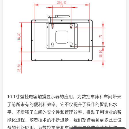
10.1寸壁挂电容触摸显示器的应用，为数控车床和车间带来
了前所未有的便利和效率。它不仅提升了操作的智能化水
平，还增强了车间的安全性和管理效率，推动了制造业的智
能化进程。随着技术的不断进步，我们期待看到更多此类设
备的创新应用，为数控车床和车间带来更多的变革和机遇。