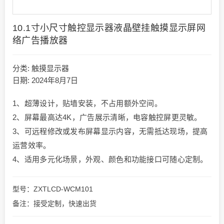
10.1寸小尺寸触控显示器液晶壁挂触摸显示屏网
络广告播放器
分类:
触摸显示器
日期: 2024年8月7日
1、超薄设计，贴墙安装，不占用额外空间。
2、屏幕最高达4K，广告展示清晰，电容触控屏更灵敏。
3、可远程修改或发布屏幕显示内容，无需抵达现场，提高
运营效率。
4、适用多元化场景，外观、颜色和功能接口可随心定制。
型号：ZXTLCD-WCM101
备注：接受定制，快速出货