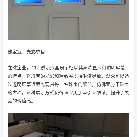
珠宝业：光彩夺目
在珠宝业，43寸透明液晶展示柜以其高清显示和透明屏幕
的特点，将珠宝的光彩和精致展现得淋漓尽致。观众可以透
过透明屏幕近距离观赏每一件珠宝的细节，仿佛置身于珠宝
的世界。这种展示方式使得珠宝更加吸引人眼球，提升了展
品的价值感。