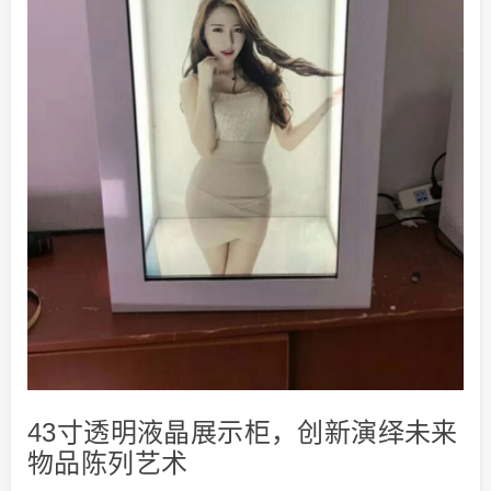
43寸透明液晶展示柜，创新演绎未来
物品陈列艺术