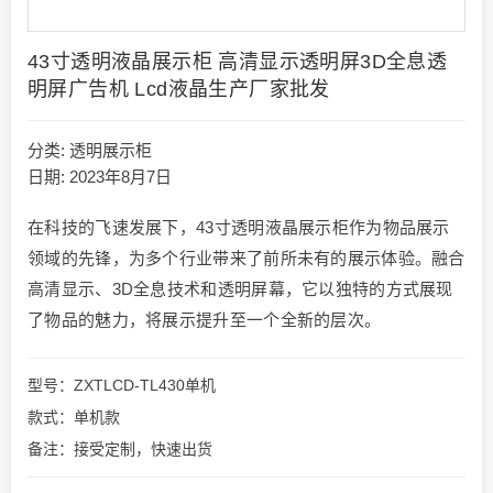
43寸透明液晶展示柜 高清显示透明屏3D全息透
明屏广告机 Lcd液晶生产厂家批发
分类:
透明展示柜
日期: 2023年8月7日
在科技的飞速发展下，43寸透明液晶展示柜作为物品展示
领域的先锋，为多个行业带来了前所未有的展示体验。融合
高清显示、3D全息技术和透明屏幕，它以独特的方式展现
了物品的魅力，将展示提升至一个全新的层次。
型号：ZXTLCD-TL430单机
款式：单机款
备注：接受定制，快速出货