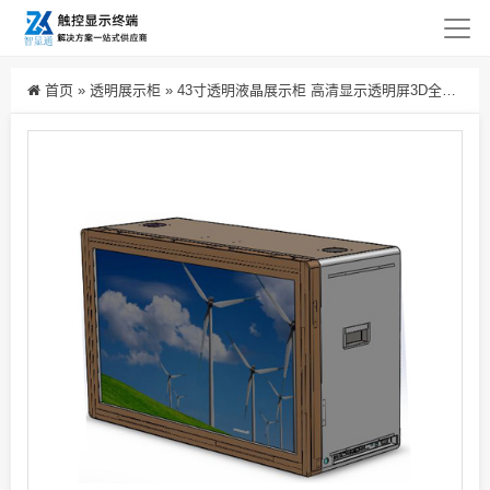
首页
»
透明展示柜
»
43寸透明液晶展示柜 高清显示透明屏3D全息透明屏广告机 lcd液晶生产厂家批发