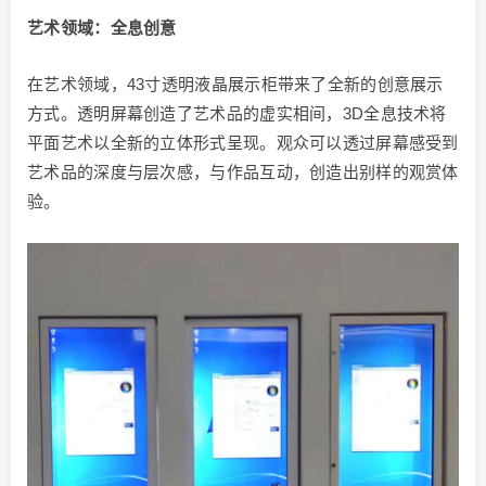
艺术领域：全息创意
在艺术领域，43寸透明液晶展示柜带来了全新的创意展示
方式。透明屏幕创造了艺术品的虚实相间，3D全息技术将
平面艺术以全新的立体形式呈现。观众可以透过屏幕感受到
艺术品的深度与层次感，与作品互动，创造出别样的观赏体
验。