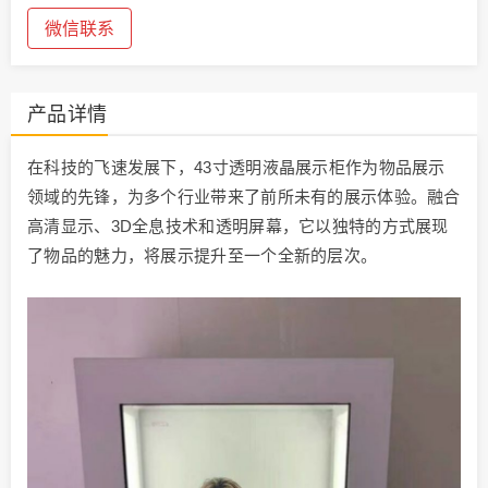
微信联系
产品详情
在科技的飞速发展下，43寸透明液晶展示柜作为物品展示
领域的先锋，为多个行业带来了前所未有的展示体验。融合
高清显示、3D全息技术和透明屏幕，它以独特的方式展现
了物品的魅力，将展示提升至一个全新的层次。