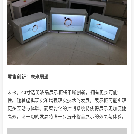
零售创新：未来展望
未来，43寸透明液晶展示柜将不断创新，拥有更多可能
性。随着虚拟现实和增强现实技术的发展，展示柜可能实现
更多互动与体验。而智能化的控制系统将使得展示更加便捷
高效。这一切的发展将进一步提升物品展示的效果与体验。