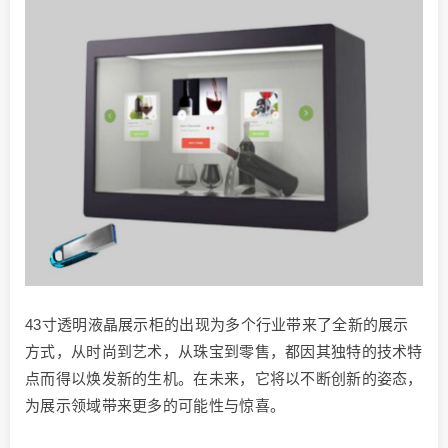
43寸透明液晶展示柜的出现为多个行业带来了全新的展示
方式，从时尚到艺术，从珠宝到零售，都因其独特的技术特
点而得以焕发新的生机。在未来，它将以不断创新的姿态，
为展示领域带来更多的可能性与惊喜。