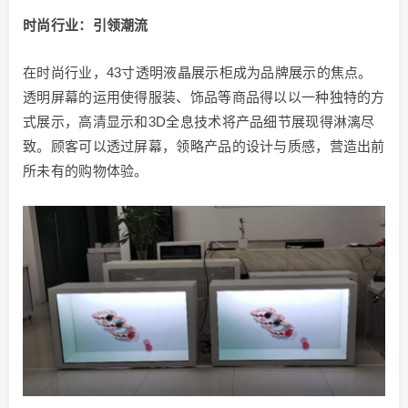
时尚行业：引领潮流
在时尚行业，43寸透明液晶展示柜成为品牌展示的焦点。
透明屏幕的运用使得服装、饰品等商品得以以一种独特的方
式展示，高清显示和3D全息技术将产品细节展现得淋漓尽
致。顾客可以透过屏幕，领略产品的设计与质感，营造出前
所未有的购物体验。