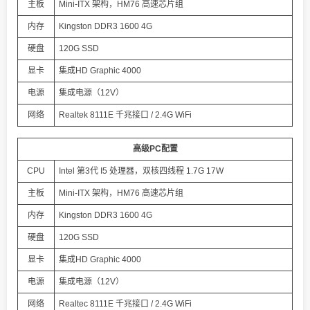
主板
Mini-ITX 架构，HM76 高速芯片组
内存
Kingston DDR3 1600 4G
硬盘
120G SSD
显卡
集成HD Graphic 4000
电源
集成电源（12V）
网络
Realtek 8111E 千兆接口 / 2.4G WiFi
高级PC配置
CPU
Intel 第3代 I5 处理器，双核四线程 1.7G 17W
主板
Mini-ITX 架构，HM76 高速芯片组
内存
Kingston DDR3 1600 4G
硬盘
120G SSD
显卡
集成HD Graphic 4000
电源
集成电源（12V）
网络
Realtec 8111E 千兆接口 / 2.4G WiFi