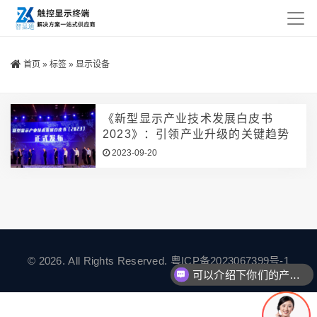
首页
»
标签
»
显示设备
《新型显示产业技术发展白皮书
2023》：引领产业升级的关键趋势
2023-09-20
© 2026. All Rights Reserved.
粤ICP备2023067399号-1
可以介绍下你们的产品么