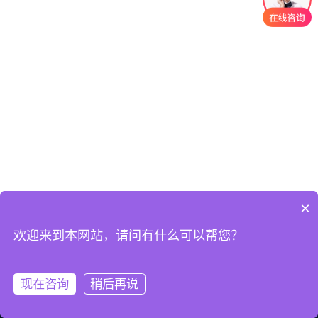
×
欢迎来到本网站，请问有什么可以帮您？
现在咨询
稍后再说
首页
QQ
热线
微信
关于