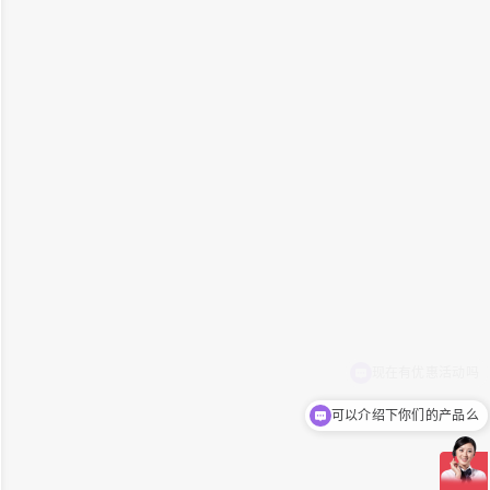
可以介绍下你们的产品么