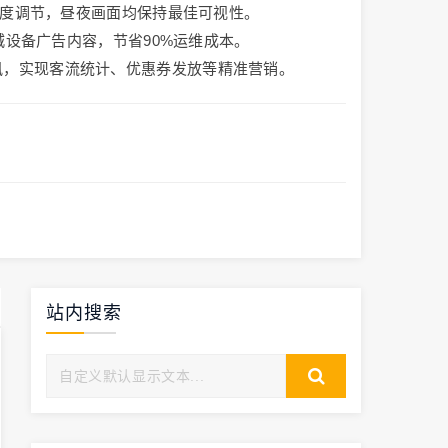
自动亮度调节，昼夜画面均保持最佳可视性。
更新全城设备广告内容，节省90%运维成本。
通讯，实现客流统计、优惠券发放等精准营销。
站内搜索