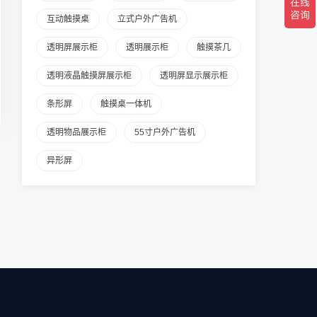
互动触摸桌
立式户外广告机
透明屏展示柜
透明展示柜
触摸茶几
透明液晶触摸屏展示柜
透明屏显示展示柜
条形屏
触摸桌一体机
透明物品展示柜
55寸户外广告机
异形屏