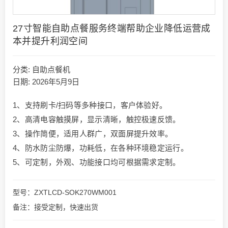
27寸智能自助点餐服务终端帮助企业降低运营成
本并提升利润空间
分类:
自助点餐机
日期: 2026年5月9日
1、支持刷卡/扫码等多种接口，客户体验好。
2、高清电容触摸屏，显示清晰，触控极速反馈。
3、操作简便，适用人群广，双面屏提升效率。
4、防水防尘防爆，功耗低，在各种环境稳定运行。
5、可定制，外观、功能接口均可根据需求定制。
型号：ZXTLCD-SOK270WM001
备注：接受定制，快速出货