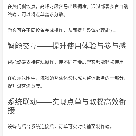
在热门餐饮点，高峰时段容易出现拥堵。通过部署多台自助
终端，可以将点单需求分散。
游客可在不同设备完成操作，从而提升整体处理能力。
智能交互——提升使用体验与参与感
智能终端支持直观操作，使不同年龄层游客都能轻松使用。
在娱乐氛围中，流畅的互动体验也成为整体服务的一部分，
提升游客满意度。
系统联动——实现点单与取餐高效衔
接
设备与后台系统连接后，订单可实时传输至制作端。