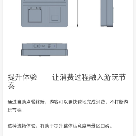
提升体验——让消费过程融入游玩节
奏
通过自助点餐终端，游客可以更快速地完成消费，不打断游
玩节奏。
这种流畅体验，有助于提升整体满意度与景区口碑。