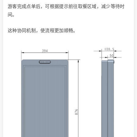
游客完成点单后，可根据提示前往取餐区域，减少等待时
间。
这种协同机制，使流程更加顺畅。