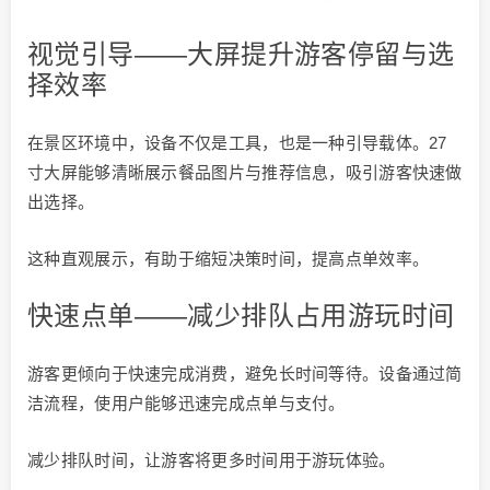
视觉引导——大屏提升游客停留与选
择效率
在景区环境中，设备不仅是工具，也是一种引导载体。27
寸大屏能够清晰展示餐品图片与推荐信息，吸引游客快速做
出选择。
这种直观展示，有助于缩短决策时间，提高点单效率。
快速点单——减少排队占用游玩时间
游客更倾向于快速完成消费，避免长时间等待。设备通过简
洁流程，使用户能够迅速完成点单与支付。
减少排队时间，让游客将更多时间用于游玩体验。