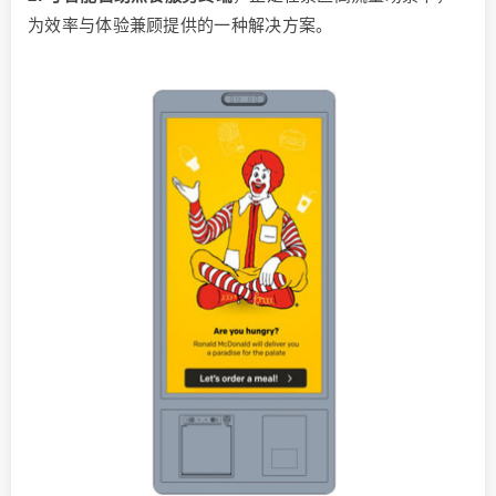
为效率与体验兼顾提供的一种解决方案。