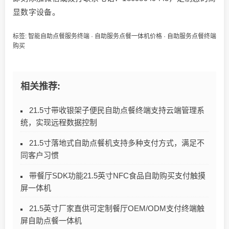
显数字设备。
标签:
智能自助点餐服务终端
·
自助服务点餐一体机价格
·
自助服务点餐终端
购买
相关推荐:
21.5寸带收银架子便民自助点餐终端支持云端管理系
统，实现远程数据控制
21.5寸落地式自助点餐机支持多种支付方式，满足不
同客户习惯
带餐厅SDK功能21.5英寸NFC食品自助购买支付触摸
屏一体机
21.5英寸厂家直供可定制餐厅OEM/ODM支付终端触
屏自助点餐一体机