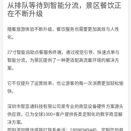
从排队等待到智能分流，景区餐饮正
在不断升级
随着旅游体验不断升级，餐饮服务也需要更加高效与人性
化。
27寸智能自助点餐服务终端，通过视觉引导、快速点单与
智能分流，为景区提供了一种更适配高流量环境的解决方
案。
它不仅提升了运营效率，也让游客的每一次消费更加轻松愉
快。
深圳市智显通科技有限公司是专业的商显设备硬件方案源头
供应商，已为全球1000+客户提供各类定制化的数字商显解
决方案。
即刻添加微信或拨打联系电话：18098949445，定制您的商