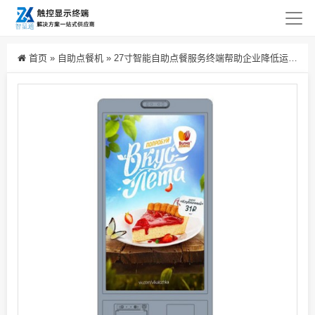
首页
»
自助点餐机
»
27寸智能自助点餐服务终端帮助企业降低运营成本并提升利润空间