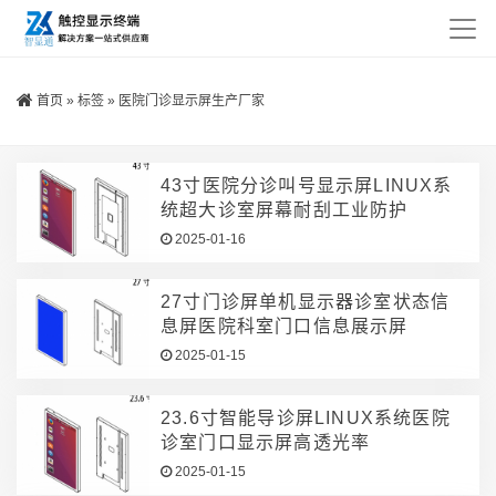
首页
»
标签
»
医院门诊显示屏生产厂家
43寸医院分诊叫号显示屏LINUX系
统超大诊室屏幕耐刮工业防护
2025-01-16
27寸门诊屏单机显示器诊室状态信
息屏医院科室门口信息展示屏
2025-01-15
23.6寸智能导诊屏LINUX系统医院
诊室门口显示屏高透光率
2025-01-15