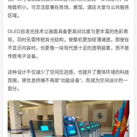
地面积小，可灵活部署在商场、展馆、酒店大堂与公共服务
区域。
OLED自发光技术让画面具备更高对比度与更丰富的色彩表
现，同时无需传统背光结构，使整机更加轻薄通透。即使在
不显示内容时，也更像一块现代感十足的透明装置，而不是
传统电子设备。
这种设计不仅减少了空间压迫感，也提升了整体环境的科技
氛围，使信息终端不再是“功能设备”，而成为空间设计的一
部分。