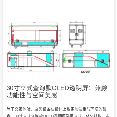
30寸立式查询款OLED透明屏：兼顾
功能性与空间美感
除了交互体验，这类设备在设计上也更加注重与环境的融
合。30寸立式查询款OLED透明屏采用立式一体化结构，占