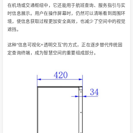
在机场或交通枢纽中，它还能用于航班查询、服务指引与实
时信息展示。用户在操作屏幕时，仍然可以清晰看到周围环
境，使信息获取过程更加安全高效，也减少了空间中的视觉
遮挡。
这种“信息可视化+透明交互”的方式，正在逐步替代传统固
定查询终端，成为智慧空间的重要组成部分。