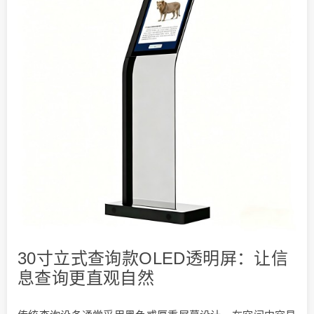
30寸立式查询款OLED透明屏：让信
息查询更直观自然