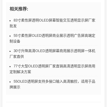
相关推荐:
83寸柔性屏透明OLED屏幕智能交互透明显示屏厂家
批发
55寸柔性屏OLED透明屏商业展示透明广告屏高端定
制设备
30寸升降高清OLED透明屏幕商用展示透明屏一体机
厂家直供
77寸大型OLED透明屏厂家直销高清透明显示屏商用
定制解决方案
55OLED透明屏支持多接口输入高清触控，适用于品
牌展示