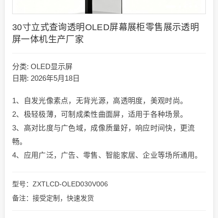
30寸立式查询透明OLED屏幕展柜零售展示透明
屏一体机生产厂家
分类:
OLED显示屏
日期: 2026年5月18日
1、自发光像素点，无背光源，高透明度，美观时尚。
2、极轻极薄，可制成柔性曲面屏，适用于各种场景。
3、高对比度与广色域，成像质量好，响应时间快，更流
畅。
4、应用广泛，广告、零售、智能家居、企业等场所通用。
型号：ZXTLCD-OLED030V006
备注：接受定制，快速发货