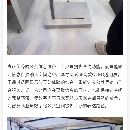
真正优秀的公共信息设备，不只是提供查询功能，而是能够
让信息自然融入空间之中。30寸立式查询款OLED透明屏，
正通过透明显示与互动体验的结合，重新定义公共导览与信
息服务方式。它让用户在获取信息的同时，也能保持对空间
的完整感知，使数字内容与现实环境实现更加自然的融合，
为智慧商业与数字化公共空间提供了新的表达路径。