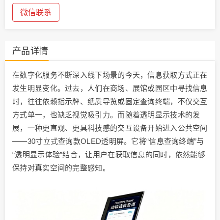
微信联系
产品详情
在数字化服务不断深入线下场景的今天，信息获取方式正在
发生明显变化。过去，人们在商场、展馆或园区中寻找信息
时，往往依赖指示牌、纸质导览或固定查询终端，不仅交互
方式单一，也缺乏视觉吸引力。而随着透明显示技术的发
展，一种更直观、更具科技感的交互设备开始进入公共空间
——30寸立式查询款OLED透明屏。它将“信息查询终端”与
“透明显示体验”结合，让用户在获取信息的同时，依然能够
保持对真实空间的完整感知。