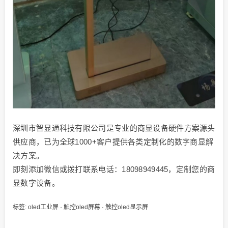
深圳市智显通科技有限公司是专业的商显设备硬件方案源头
供应商，已为全球1000+客户提供各类定制化的数字商显解
决方案。
即刻添加微信或拨打联系电话：18098949445，定制您的商
显数字设备。
标签:
oled工业屏
·
触控oled屏幕
·
触控oled显示屏