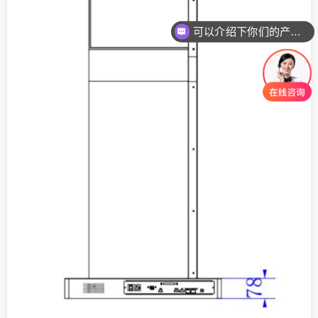
可以介绍下你们的产品么
你们是怎么收费的呢