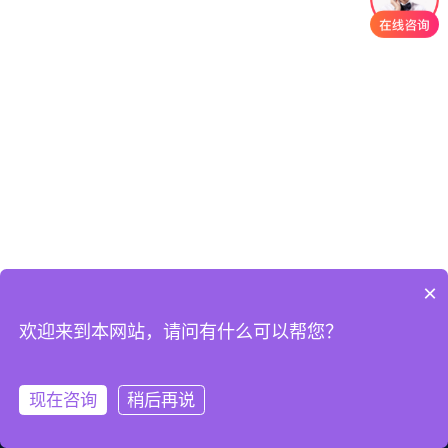
×
欢迎来到本网站，请问有什么可以帮您？
现在咨询
稍后再说
首页
QQ
热线
微信
关于