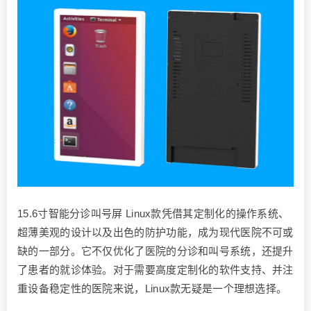
15.6寸智能分诊叫号屏 Linux款凭借其定制化的操作系统、
超薄美观的设计以及出色的防护功能，成为现代医院不可或
缺的一部分。它不仅优化了医院的分诊和叫号系统，还提升
了患者的就诊体验。对于需要高度定制化的软件支持、并注
重设备稳定性的医院来说，Linux款无疑是一个理想选择。