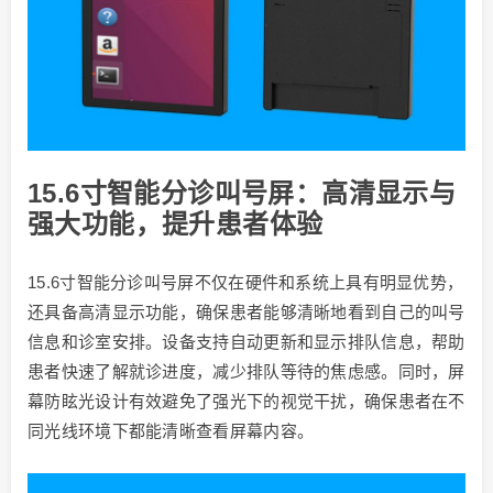
15.6寸智能分诊叫号屏：高清显示与
强大功能，提升患者体验
15.6寸智能分诊叫号屏不仅在硬件和系统上具有明显优势，
还具备高清显示功能，确保患者能够清晰地看到自己的叫号
信息和诊室安排。设备支持自动更新和显示排队信息，帮助
患者快速了解就诊进度，减少排队等待的焦虑感。同时，屏
幕防眩光设计有效避免了强光下的视觉干扰，确保患者在不
同光线环境下都能清晰查看屏幕内容。