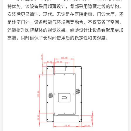
特优势。该设备采用超薄设计，背部采用隐藏走线的结构，
安装后更显简洁、现代。无论是在医院走廊、门诊大厅，还
是诊室门外，设备都能与环境完美融合，不仅节省了空间，
还能提升医院整体的视觉效果。超薄设计让设备看起来更加
高端，同时确保了长时间使用后的稳定性和美观度。