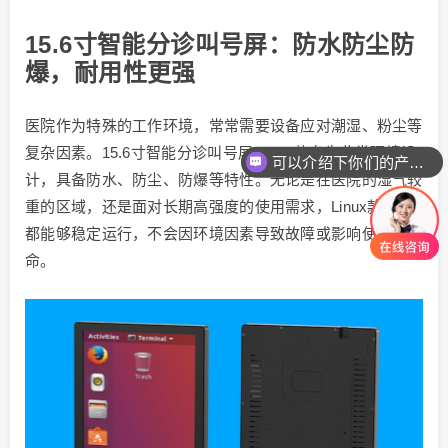
15.6寸智能分诊叫号屏：防水防尘防
爆，耐用性更强
医院作为特殊的工作环境，常常需要设备应对潮湿、粉尘等
复杂因素。15.6寸智能分诊叫号屏 Linux款专为此类环境设
可以介绍下你们的产品么
计，具备防水、防尘、防爆等特性。无论是在医院的湿气较
重的区域，还是面对长期高强度的使用需求，Linux款设备
都能够稳定运行，不会因环境因素导致故障或影响使用寿
命。