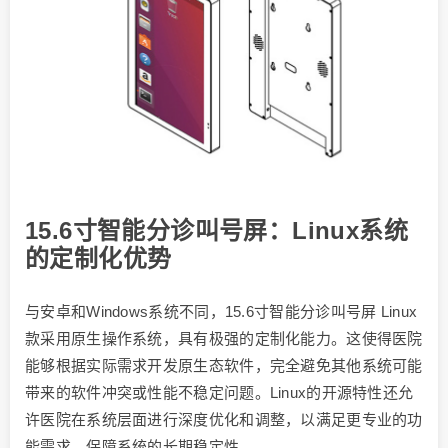
15.6寸智能分诊叫号屏：Linux系统
的定制化优势
与安卓和Windows系统不同，15.6寸智能分诊叫号屏 Linux
款采用原生操作系统，具有极强的定制化能力。这使得医院
能够根据实际需求开发原生态软件，完全避免其他系统可能
带来的软件冲突或性能不稳定问题。Linux的开源特性还允
许医院在系统层面进行深度优化和调整，以满足更专业的功
能需求，保障系统的长期稳定性。