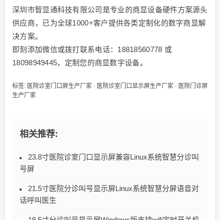
深圳市智显通科技有限公司是专业的商显设备硬件方案源头
供应商，已为全球1000+客户提供各类定制化的数字商显解
决方案。
即刻添加微信或拨打联系电话：18818560778 或
18098949445，定制您的商显数字设备。
标签:
医院诊室门口屏生产厂家
·
医院诊室门口显示屏生产厂家
·
医院门诊屏
生产厂家
相关推荐:
23.8寸医院诊室门口显示屏兼容Linux系统智慧分诊叫
号屏
21.5寸医院分诊叫号显示屏Linux系统智慧分屏语音对
话呼叫医生
18.5寸分诊叫号显示屏Windows版支持wifi定时开关机