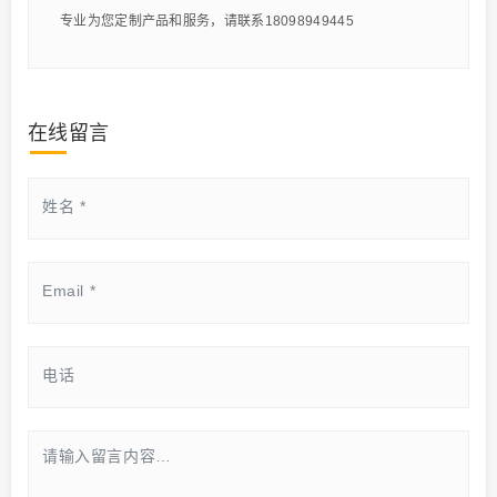
专业为您定制产品和服务，请联系18098949445
在线留言