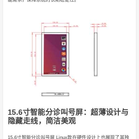
15.6寸智能分诊叫号屏：超薄设计与
隐藏走线，简洁美观
15.6寸智能分诊叫号屏 Linux款在硬件设计上也展现了其独