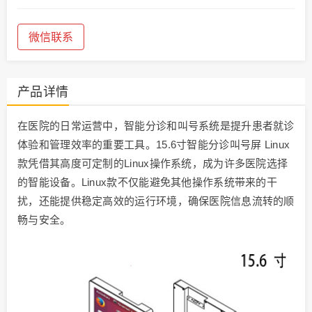
微信联系
产品详情
在医院的日常运营中，智能分诊和叫号系统是提升患者就诊
体验和管理效率的重要工具。15.6寸智能分诊叫号屏 Linux
款凭借其高度可定制的Linux操作系统，成为许多医院选择
的智能设备。Linux款不仅能避免其他操作系统带来的干
扰，还能提供稳定高效的运行环境，确保医院信息流转的顺
畅与安全。