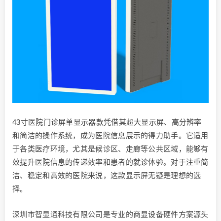
43寸医院门诊屏单显示器款凭借其超大显示屏、高分辨率
和简洁的操作系统，成为医院信息展示的得力助手。它适用
于各类医疗环境，尤其是候诊区、走廊等公共区域，能够有
效提升医院信息的传递效率和患者的就诊体验。对于注重简
洁、稳定和高效的医院来说，这款显示屏无疑是理想的选
择。
深圳市智显通科技有限公司是专业的商显设备硬件方案源头