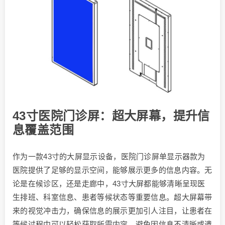
43寸医院门诊屏：超大屏幕，提升信
息覆盖范围
作为一款43寸的大屏显示设备，医院门诊屏单显示器款为
医院提供了足够的显示空间，能够展示更多的信息内容。无
论是在候诊区，还是走廊中，43寸大屏都能够清晰呈现医
生排班、科室信息、患者等候状态等重要信息。超大屏幕带
来的视觉冲击力，确保信息的展示更加引人注目，让患者在
等候过程中可以轻松获取所需内容，避免因信息不清晰或遗