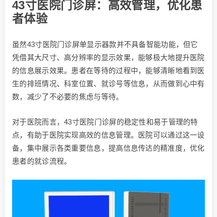
43寸医院门诊屏：高效管理，优化患
者体验
虽然43寸医院门诊屏单显示器款并不具备智能功能，但它
凭借其大尺寸、高分辨率的显示效果，能够极大地提升医院
的信息展示效果。患者在等待的过程中，能够清晰地看到医
生的排班情况、科室位置、就诊号等信息，从而做到心中有
数，减少了不必要的焦虑与等待。
对于医院而言，43寸医院门诊屏的稳定性和易于管理的特
点，有助于医院实现高效的信息管理。医院可以通过这一设
备，集中展示各类重要信息，提高信息传达的精准度，优化
患者的就诊流程。