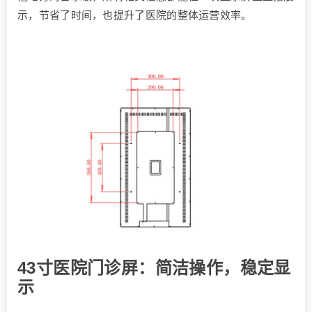
示，节省了时间，也提升了医院的整体运营效率。
43寸医院门诊屏：简洁操作，稳定显
示