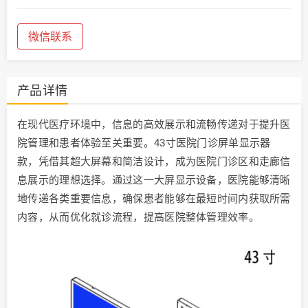
微信联系
产品详情
在现代医疗环境中，信息的高效展示和流畅传递对于提升医
院管理和患者体验至关重要。43寸医院门诊屏单显示器
款，凭借其超大屏幕和简洁设计，成为医院门诊区和走廊信
息展示的理想选择。通过这一大屏显示设备，医院能够清晰
地传递各类重要信息，确保患者能够在最短时间内获取所需
内容，从而优化就诊流程，提高医院整体管理效率。