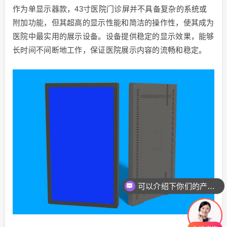
作为单显示器款，43寸医院门诊屏并不具备复杂的系统或
附加功能，但其超高的显示性能和简洁的操作性，使其成为
医院中最实用的展示设备。设备提供稳定的显示效果，能够
长时间不间断地工作，保证医院展示内容的流畅和稳定。
可以介绍下你们的产品么