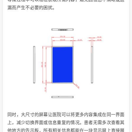
漏而产生不必要的困扰。
同时，大尺寸的屏幕让医院可以将更多内容集成在同一界面
上，减少切换界面或信息重复的情况。患者无需多次查看其
他地方的告示板，所有相关信息都能在一块显示屏上直接展