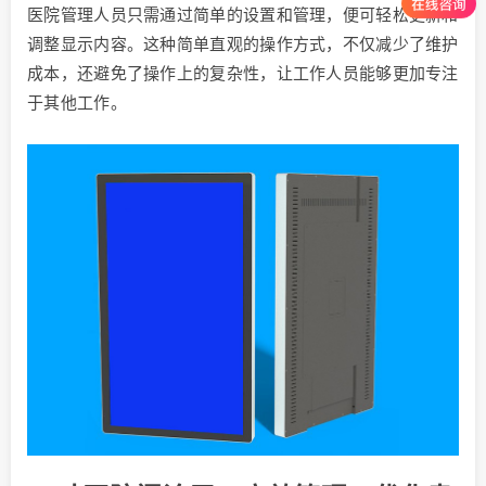
医院管理人员只需通过简单的设置和管理，便可轻松更新和
调整显示内容。这种简单直观的操作方式，不仅减少了维护
成本，还避免了操作上的复杂性，让工作人员能够更加专注
于其他工作。