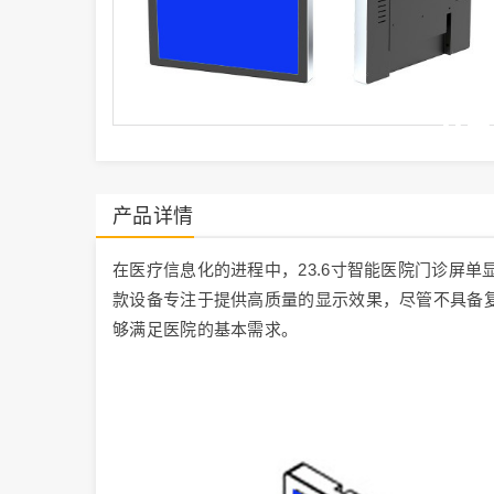
产品详情
在医疗信息化的进程中，23.6寸智能医院门诊屏
款设备专注于提供高质量的显示效果，尽管不具备
够满足医院的基本需求。