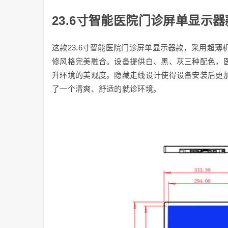
23.6寸智能医院门诊屏单显示
这款23.6寸智能医院门诊屏单显示器款，采用超
修风格完美融合。设备提供白、黑、灰三种配色，
升环境的美观度。隐藏走线设计使得设备安装后更
了一个清爽、舒适的就诊环境。