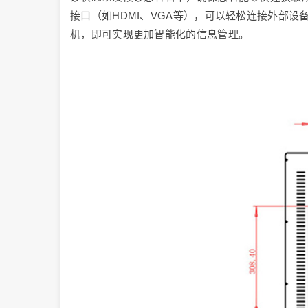
接口（如HDMI、VGA等），可以轻松连接外部设
机，即可实现更加智能化的信息管理。