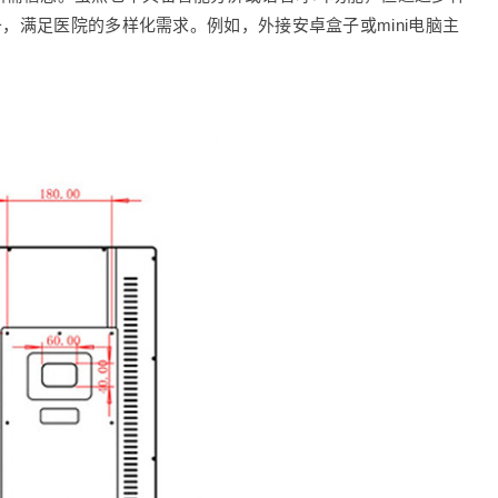
备，满足医院的多样化需求。例如，外接安卓盒子或mini电脑主