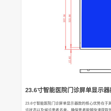
23.6寸智能医院门诊屏单显示
23.6寸智能医院门诊屏单显示器款的核心优势在
诊状态以及候诊患者名单，确保患者能够快速获取