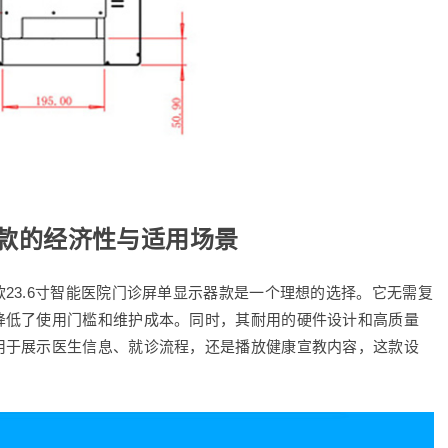
器款的经济性与适用场景
23.6寸智能医院门诊屏单显示器款是一个理想的选择。它无需复
降低了使用门槛和维护成本。同时，其耐用的硬件设计和高质量
用于展示医生信息、就诊流程，还是播放健康宣教内容，这款设