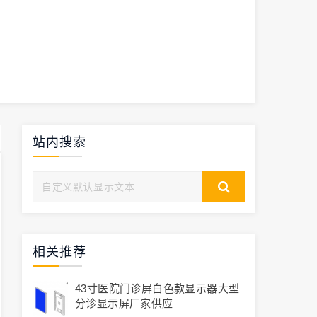
站内搜索
相关推荐
43寸医院门诊屏白色款显示器大型
分诊显示屏厂家供应