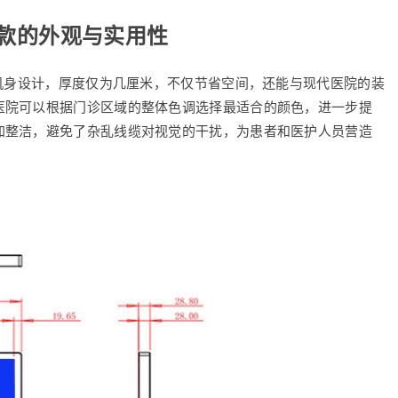
器款的外观与实用性
薄机身设计，厚度仅为几厘米，不仅节省空间，还能与现代医院的装
医院可以根据门诊区域的整体色调选择最适合的颜色，进一步提
加整洁，避免了杂乱线缆对视觉的干扰，为患者和医护人员营造