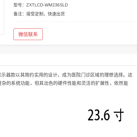
型号：ZXTLCD-WM236SLD
备注：接受定制，快速出货
微信联系
单显示器款以其简约实用的设计，成为医院门诊区域的理想选择。这
复杂的系统功能，但其出色的硬件性能和灵活的扩展性，依然能