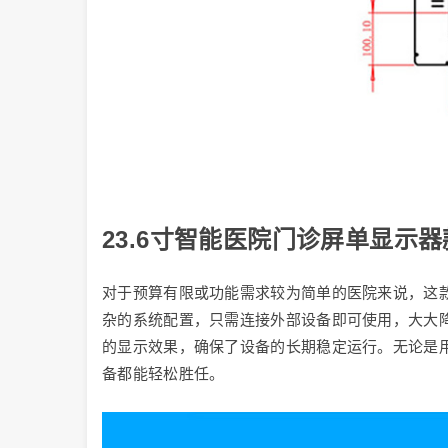
23.6寸智能医院门诊屏单显示
对于预算有限或功能需求较为简单的医院来说，这款
杂的系统配置，只需连接外部设备即可使用，大大
的显示效果，确保了设备的长期稳定运行。无论是
备都能轻松胜任。