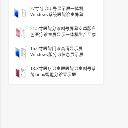
27寸分诊叫号显示屏一体机
Windows系统医院诊室屏幕
21.5寸医院分诊叫号屏幕安卓版白
色医疗诊室屏显示一体机生产厂家
15.6寸医院门诊高清显示屏
Windows版分诊信息展示屏
13.3寸医疗诊室屏医院诊室叫号系
统Linux智能分诊显示屏