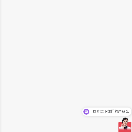
可以介绍下你们的产品么