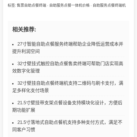
标签:
售票自助点餐终端
·
自助服务点餐一体机价格
·
自助服务点餐终端机
相关推荐:
27寸智能自助点餐服务终端帮助企业降低运营成本并
提升利润空间
32寸壁挂式触控自助点餐售卖终端可帮助门店实现高
效数字化管理
32寸壁挂自助点餐终端机支持二维码与刷卡支付，满
足多样化支付场景
21.5寸壁挂带支架点餐设备支持模块化设计，方便后
期功能扩展
21.5寸落地式自助点餐机支持多种支付方式，满足不
同客户习惯