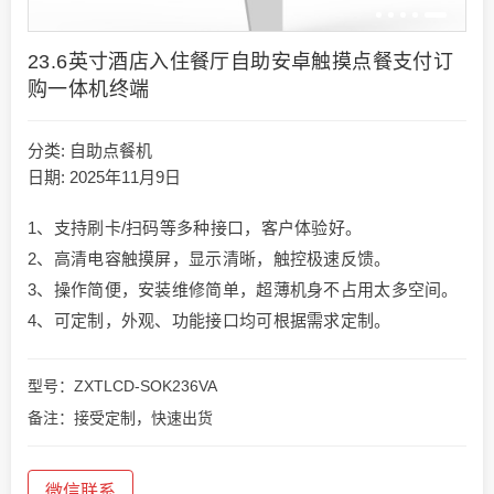
23.6英寸酒店入住餐厅自助安卓触摸点餐支付订
购一体机终端
分类:
自助点餐机
日期: 2025年11月9日
1、支持刷卡/扫码等多种接口，客户体验好。
2、高清电容触摸屏，显示清晰，触控极速反馈。
3、操作简便，安装维修简单，超薄机身不占用太多空间。
4、可定制，外观、功能接口均可根据需求定制。
型号：ZXTLCD-SOK236VA
备注：接受定制，快速出货
微信联系