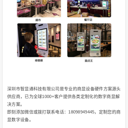
深圳市智显通科技有限公司是专业的商显设备硬件方案源头
供应商，已为全球1000+客户提供各类定制化的数字商显解
决方案。
即刻添加微信或拨打联系电话：18098949445，定制您的商
显数字设备。