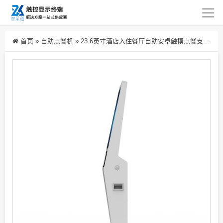
首页
»
自助点餐机
»
23.6英寸酒店入住餐厅自助安卓触摸点餐支付订购一体机终端