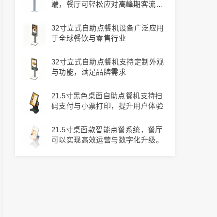
端，餐厅可轻松应对高峰期客流压
力
32寸立式自助点餐机设备广泛应用
于全球餐饮与零售行业
32寸立式自助点餐机支持定制外观
与功能，满足品牌需求
21.5寸黑色桌面自助点餐机支持扫
码支付与小票打印，提升用户体验
21.5寸桌面款智能点餐系统，餐厅
可以实现高效运营与数字化升级。