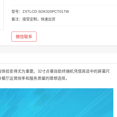
型号：ZXTLCD-SOK320PCT017W
备注：接受定制，快速出货
微信联系
体验变得尤为重要。32寸点餐自助终端机凭借其适中的屏幕尺
升餐厅运营效率和服务质量的理想选择。