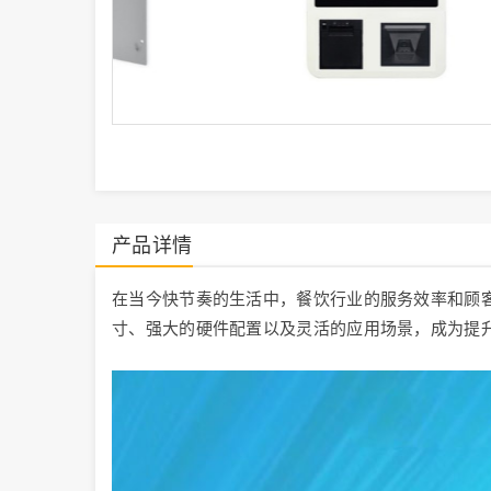
产品详情
在当今快节奏的生活中，餐饮行业的服务效率和顾客
寸、强大的硬件配置以及灵活的应用场景，成为提