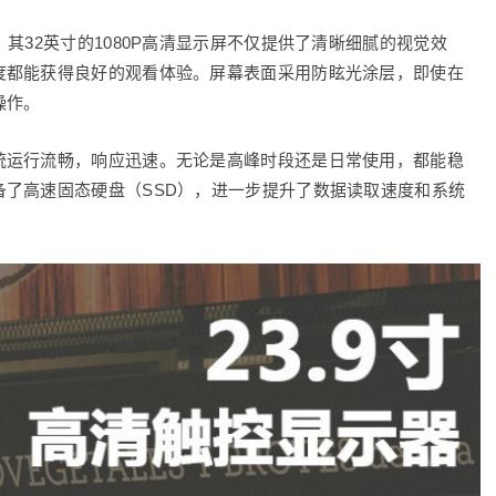
其32英寸的1080P高清显示屏不仅提供了清晰细腻的视觉效
度都能获得良好的观看体验。屏幕表面采用防眩光涂层，即使在
操作。
统运行流畅，响应迅速。无论是高峰时段还是日常使用，都能稳
了高速固态硬盘（SSD），进一步提升了数据读取速度和系统