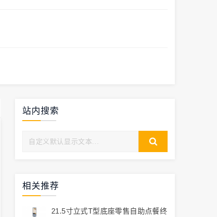
站内搜索
相关推荐
21.5寸立式T型底座零售自助点餐终