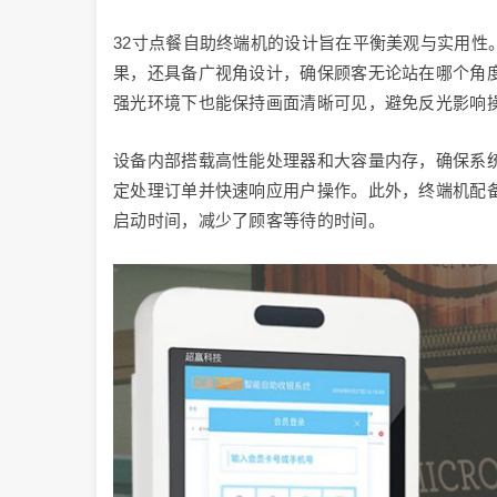
32寸点餐自助终端机的设计旨在平衡美观与实用性。
果，还具备广视角设计，确保顾客无论站在哪个角
强光环境下也能保持画面清晰可见，避免反光影响
设备内部搭载高性能处理器和大容量内存，确保系
定处理订单并快速响应用户操作。此外，终端机配备
启动时间，减少了顾客等待的时间。