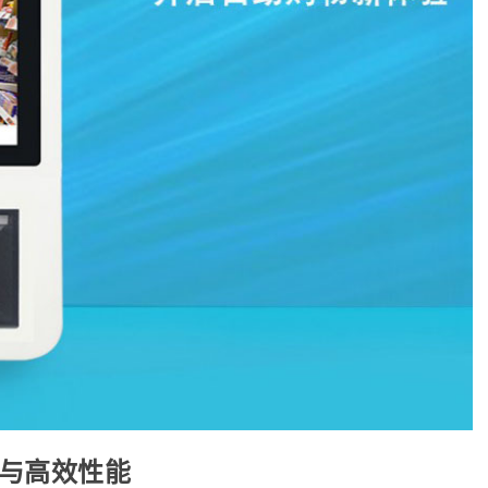
计与高效性能