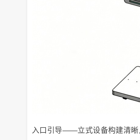
入口引导——立式设备构建清晰