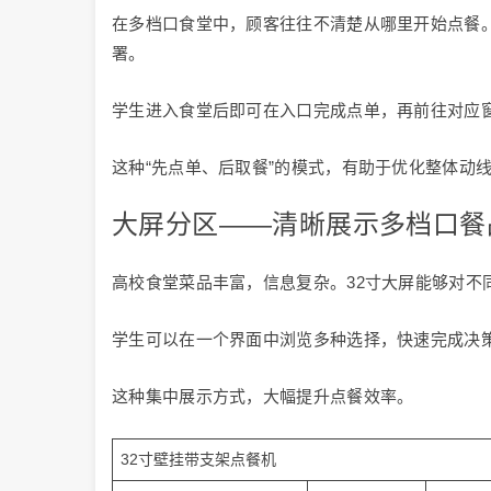
在多档口食堂中，顾客往往不清楚从哪里开始点餐。
署。
学生进入食堂后即可在入口完成点单，再前往对应
这种“先点单、后取餐”的模式，有助于优化整体动
大屏分区——清晰展示多档口餐
高校食堂菜品丰富，信息复杂。32寸大屏能够对不
学生可以在一个界面中浏览多种选择，快速完成决
这种集中展示方式，大幅提升点餐效率。
32寸壁挂带支架点餐机