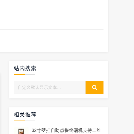
站内搜索
相关推荐
32寸壁挂自助点餐终端机支持二维