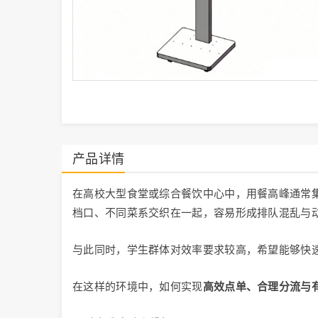
产品详情
在高校大型食堂或综合餐饮中心中，用餐高峰通常
档口、不同菜系交织在一起，容易形成排队混乱与
与此同时，学生群体对效率要求较高，希望能够快
在这样的环境中，如何实现
高效点单、合理分流与