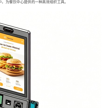
中，为餐饮中心提供的一种高效组织工具。