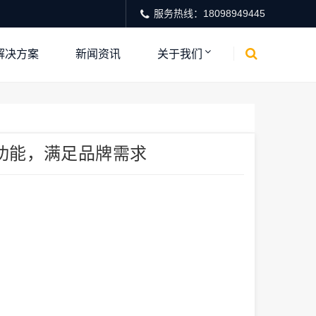
服务热线：18098949445
解决方案
新闻资讯
关于我们
功能，满足品牌需求