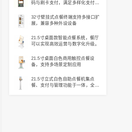
码与刷卡支付，满足多样化支付场
景
32寸壁挂式点餐终端支持多接口扩
展，兼容多种外设设备
21.5寸桌面款智能点餐系统，餐厅
可以实现高效运营与数字化升级。
21.5寸桌面白色商用触控点餐设
备，支持多场景定制应用
21.5寸立式白色自助点餐机集点
餐、支付与管理功能于一体，全面
提升餐厅效率