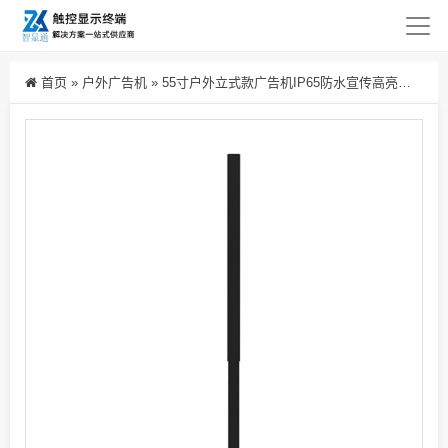
首页
»
户外广告机
»
55寸户外立式款广告机IP65防水宣传高亮室外电子广告屏生产厂家批发