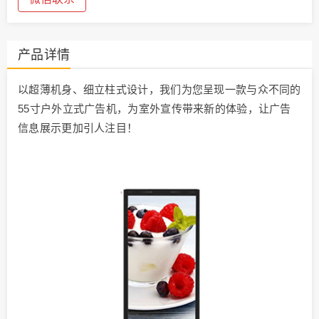
产品详情
以超薄机身、细立柱式设计，我们为您呈现一款与众不同的
55寸户外立式广告机，为室外宣传带来新的体验，让广告
信息展示更加引人注目！