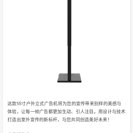
这款55寸户外立式广告机将为您的宣传带来别样的美感与
体验，让每一帧广告都更加生动、引人注目。用设计与技术
打造出室外宣传的新标杆，与您共同创造美好未来！