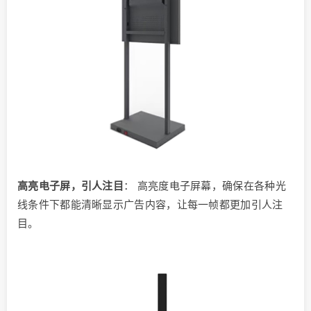
高亮电子屏，引人注目
： 高亮度电子屏幕，确保在各种光
线条件下都能清晰显示广告内容，让每一帧都更加引人注
目。