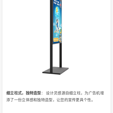
细立柱式，独特造型
： 设计灵感源自细立柱，为广告机增
添了一份立体感和独特造型，让您的宣传更具个性。