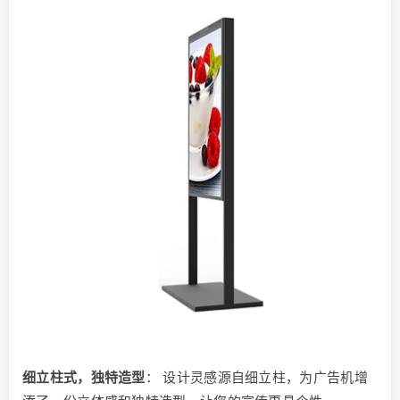
细立柱式，独特造型
： 设计灵感源自细立柱，为广告机增