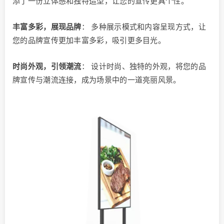
添了一份立体感和独特造型，让您的宣传更具个性。
丰富多彩，展现品牌
： 多种展示模式和内容呈现方式，让
您的品牌宣传更加丰富多彩，吸引更多目光。
时尚外观，引领潮流
： 设计时尚、独特的外观，将您的品
牌宣传与潮流连接，成为场景中的一道亮丽风景。