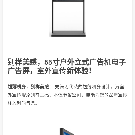
别样美感，55寸户外立式广告机电子
广告屏，室外宣传新体验！
超薄机身，别样美感
： 充满现代感的超薄机身设计，为室
外宣传增添别样美感，不仅节省空间，更能为您的品牌宣传
注入时尚气息。