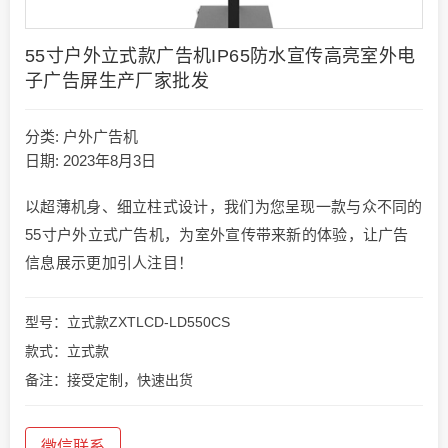
55寸户外立式款广告机IP65防水宣传高亮室外电
子广告屏生产厂家批发
分类:
户外广告机
日期: 2023年8月3日
以超薄机身、细立柱式设计，我们为您呈现一款与众不同的
55寸户外立式广告机，为室外宣传带来新的体验，让广告
信息展示更加引人注目！
型号：立式款ZXTLCD-LD550CS
款式：立式款
备注：接受定制，快速出货
微信联系