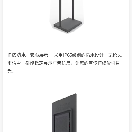
IP65防水，安心展示
： 采用IP65级别的防水设计，无论风
雨晴雪，都能稳定展示广告信息，让您的宣传持续吸引目
光。