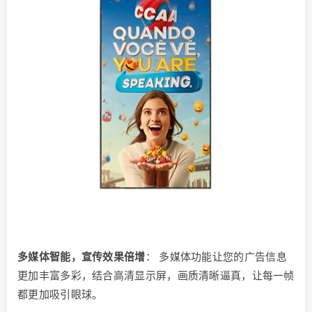
多媒体智能，宣传效果倍增
： 多媒体功能让您的广告信息
更加丰富多彩，结合高清显示屏，画质清晰逼真，让每一帧
都更加吸引眼球。