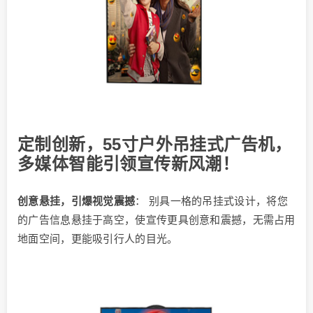
定制创新，55寸户外吊挂式广告机，
多媒体智能引领宣传新风潮！
创意悬挂，引爆视觉震撼
： 别具一格的吊挂式设计，将您
的广告信息悬挂于高空，使宣传更具创意和震撼，无需占用
地面空间，更能吸引行人的目光。