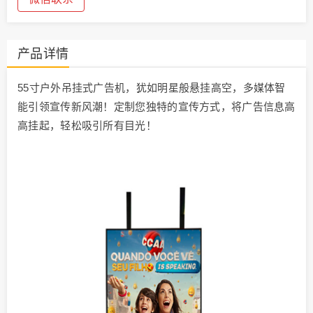
产品详情
55寸户外吊挂式广告机，犹如明星般悬挂高空，多媒体智
能引领宣传新风潮！定制您独特的宣传方式，将广告信息高
高挂起，轻松吸引所有目光！