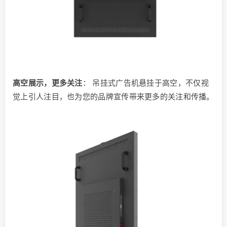
高空展示，更多关注
： 吊挂式广告机悬挂于高空，不仅视
觉上引人注目，也为您的品牌宣传带来更多的关注和传播。