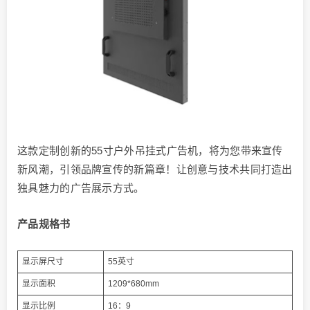
这款定制创新的55寸户外吊挂式广告机，将为您带来宣传
新风潮，引领品牌宣传的新篇章！让创意与技术共同打造出
独具魅力的广告展示方式。
产品规格书
显示屏尺寸
55英寸
显示面积
1209*680mm
显示比例
16：9