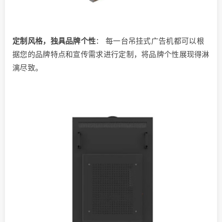
定制风格，独具品牌个性
： 每一台吊挂式广告机都可以根
据您的品牌特点和宣传需求进行定制，将品牌个性展现得淋
漓尽致。