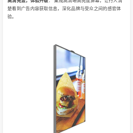
高清亮显，体验升级
： 集成高清晰高亮度屏幕，让行人清
楚看到广告内容获取信息，深化品牌与受众之间的感官体
验。