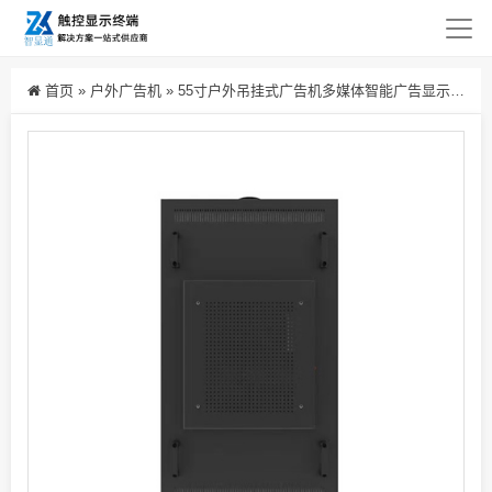
首页
»
户外广告机
»
55寸户外吊挂式广告机多媒体智能广告显示屏竖屏吊挂高清触控一体机定制生产厂家批发