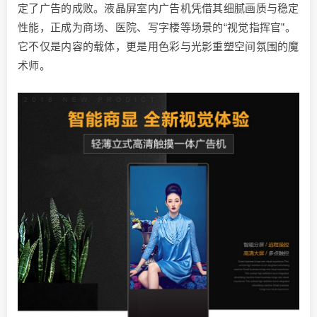
定了广告的成败。液晶屏室内广告机凭借其细腻画质与稳定
性能，正成为商场、医院、写字楼等场景的“视觉指挥官”。
它不仅是内容的载体，更是用色彩与光影重塑空间氛围的魔
术师。