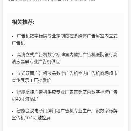
相关推荐:
广告机数字标牌专业定制触控多媒体广告屏室内立式
广告机
高清立式广告机数字标牌室内壁挂广告机医院银行高
清液晶屏专业广告机供应
立式双面广告机液晶数字广告机室内广告机商场超市
宣传展示工厂批发价
智能壁挂广告机供应专业厂家直销室内数字标牌广告
机43寸液晶屏
智能会议电子门牌门墙广告机专业生产厂家数字标牌
宣传机10.1寸触控屏