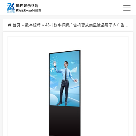
首页
»
数字标牌
»
43寸数字标牌广告机智慧商显液晶屏室内广告机厂家直销价格优惠