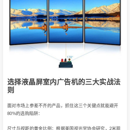
选择液晶屏室内广告机的三大实战法
则​​
面对市场上参差不齐的产品，抓住这三个关键点就能避开
80%的选购陷阱：
尺寸与视距的黄金比例：根据美国视光学协会研究，2米观