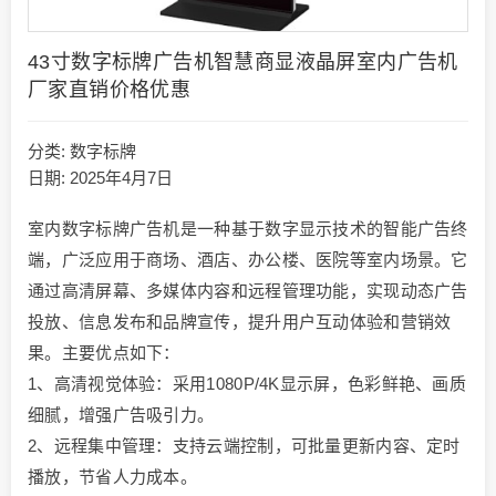
43寸数字标牌广告机智慧商显液晶屏室内广告机
厂家直销价格优惠
分类:
数字标牌
日期: 2025年4月7日
室内数字标牌广告机是一种基于数字显示技术的智能广告终
端，广泛应用于商场、酒店、办公楼、医院等室内场景。它
通过高清屏幕、多媒体内容和远程管理功能，实现动态广告
投放、信息发布和品牌宣传，提升用户互动体验和营销效
果。主要优点如下：
1、​​高清视觉体验​​：采用1080P/4K显示屏，色彩鲜艳、画质
细腻，增强广告吸引力。
2、​​远程集中管理​​：支持云端控制，可批量更新内容、定时
播放，节省人力成本。