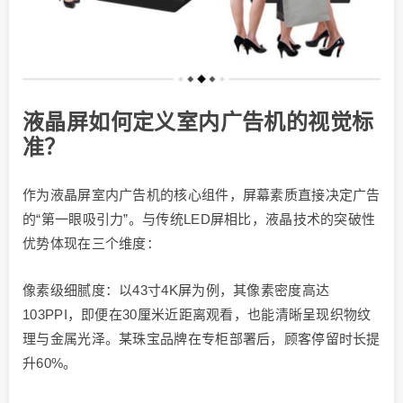
液晶屏如何定义室内广告机的视觉标
准？
作为液晶屏室内广告机的核心组件，屏幕素质直接决定广告
的“第一眼吸引力”。与传统LED屏相比，液晶技术的突破性
优势体现在三个维度：
像素级细腻度：以43寸4K屏为例，其像素密度高达
103PPI，即便在30厘米近距离观看，也能清晰呈现织物纹
理与金属光泽。某珠宝品牌在专柜部署后，顾客停留时长提
升60%。