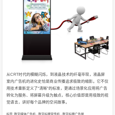
从CRT时代的模糊闪烁，到液晶技术的纤毫毕现，液晶屏
室内广告机的进化史恰是商业传播追求极致的缩影。它不仅
用技术重新定义了“清晰”的标准，更通过场景化应用将广告
转化为服务、将屏幕升级为触点，核心价值即是用极致的视
觉语言，讲好每个品牌的空间故事。
标签:
数字媒体广告机
·
数字标牌宣传机
·
数字标牌广告屏