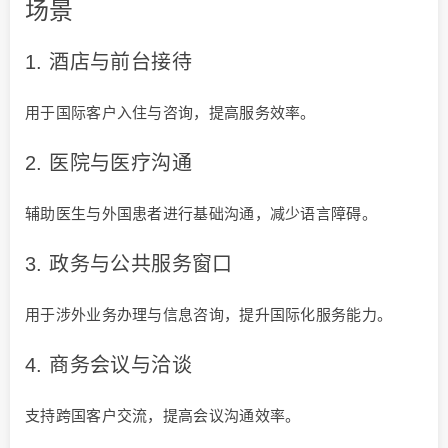
场景
1. 酒店与前台接待
用于国际客户入住与咨询，提高服务效率。
2. 医院与医疗沟通
辅助医生与外国患者进行基础沟通，减少语言障碍。
3. 政务与公共服务窗口
用于涉外业务办理与信息咨询，提升国际化服务能力。
4. 商务会议与洽谈
支持跨国客户交流，提高会议沟通效率。