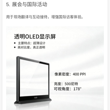
5. 展会与国际活动
用于现场翻译与互动接待，增强国际访客体验。