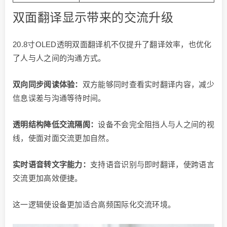
双面翻译显示带来的交流升级
20.8寸OLED透明双面翻译机不仅提升了翻译效率，也优化
了人与人之间的沟通方式。
双向同步阅读体验：
双方能够同时查看实时翻译内容，减少
信息误差与沟通等待时间。
透明结构降低交流隔阂：
设备不会完全阻挡人与人之间的视
线，使面对面交流更加自然。
实时语音转文字能力：
支持语音识别与即时翻译，使跨语言
交流更加高效便捷。
这一逻辑使设备更加适合高频国际化交流环境。