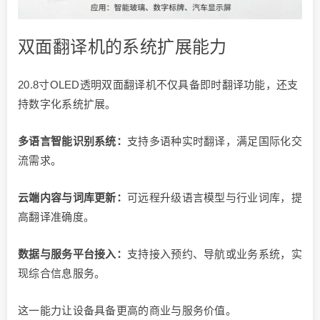
双面翻译机的系统扩展能力
20.8寸OLED透明双面翻译机不仅具备即时翻译功能，还支
持数字化系统扩展。
多语言智能识别系统：
支持多语种实时翻译，满足国际化交
流需求。
云端内容与词库更新：
可远程升级语言模型与行业词库，提
高翻译准确度。
数据与服务平台接入：
支持接入预约、导航或业务系统，实
现综合信息服务。
这一能力让设备具备更高的商业与服务价值。