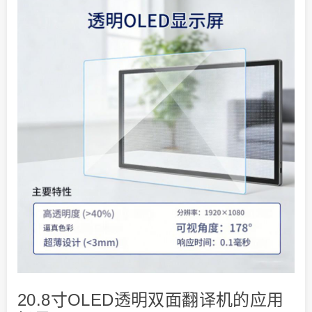
20.8寸OLED透明双面翻译机的应用