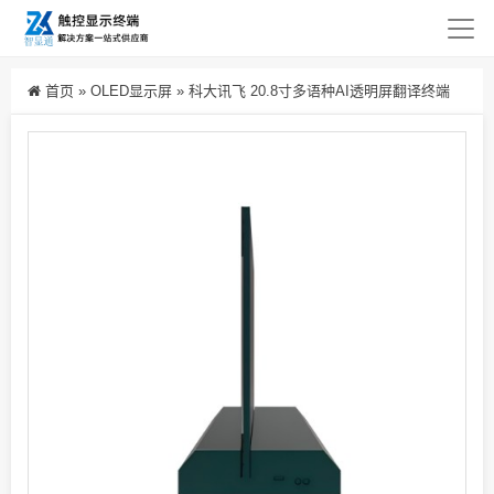
首页
»
OLED显示屏
»
科大讯飞 20.8寸多语种AI透明屏翻译终端