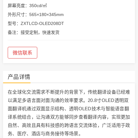
屏幕亮度：350cd/㎡
外形尺寸：565×180×345mm
型号：ZXTLCD-OLED208DT
备注：接受定制，快速发货
微信联系
产品详情
在全球化交流需求不断提升的背景下，传统翻译设备已经难
以满足多语言面对面沟通的效率要求。20.8寸OLED透明双
面翻译机通过双面显示结构、透明OLED技术与智能语音翻
译系统结合，让沟通双方能够同步查看翻译内容，实现更加
自然、高效且具有科技感的跨语言交流体验，广泛适用于政
务、医疗、酒店与商务接待等场景。