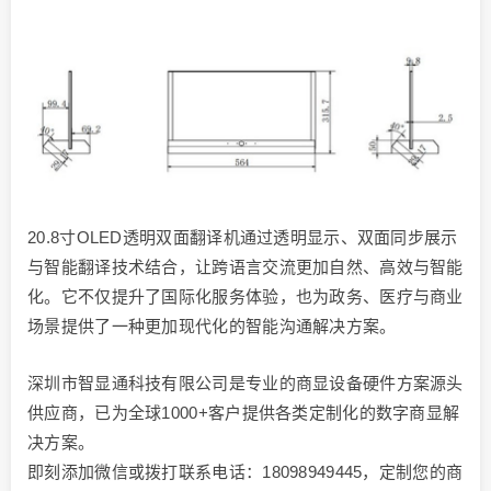
20.8寸OLED透明双面翻译机通过透明显示、双面同步展示
与智能翻译技术结合，让跨语言交流更加自然、高效与智能
化。它不仅提升了国际化服务体验，也为政务、医疗与商业
场景提供了一种更加现代化的智能沟通解决方案。
深圳市智显通科技有限公司是专业的商显设备硬件方案源头
供应商，已为全球1000+客户提供各类定制化的数字商显解
决方案。
即刻添加微信或拨打联系电话：18098949445，定制您的商