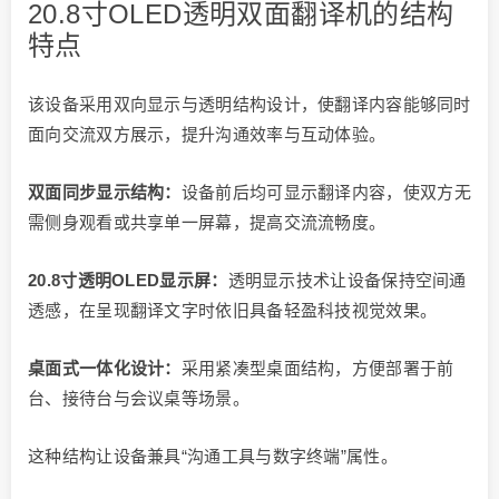
20.8寸OLED透明双面翻译机的结构
特点
该设备采用双向显示与透明结构设计，使翻译内容能够同时
面向交流双方展示，提升沟通效率与互动体验。
双面同步显示结构：
设备前后均可显示翻译内容，使双方无
需侧身观看或共享单一屏幕，提高交流流畅度。
20.8寸透明OLED显示屏：
透明显示技术让设备保持空间通
透感，在呈现翻译文字时依旧具备轻盈科技视觉效果。
桌面式一体化设计：
采用紧凑型桌面结构，方便部署于前
台、接待台与会议桌等场景。
这种结构让设备兼具“沟通工具与数字终端”属性。