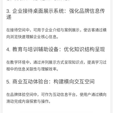
3. 企业接待桌面展示系统：强化品牌信息传
递
在接待空间中，可用于企业介绍与案例展示，使访客通过横
向浏览快速理解企业核心信息。
4. 教育与培训辅助设备：优化知识结构呈现
在教学环境中，通过并列展示方式呈现知识点，提高学习过
程中的信息关联性与理解效率。
5. 商业互动体验台：构建横向交互空间
在品牌体验空间中，可作为互动信息平台，使用户通过横向
滑动完成内容探索与操作。