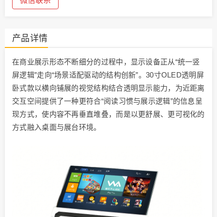
微信联系
产品详情
在商业展示形态不断细分的过程中，显示设备正从“统一竖
屏逻辑”走向“场景适配驱动的结构创新”。30寸OLED透明屏
卧式款以横向铺展的视觉结构结合透明显示能力，为近距离
交互空间提供了一种更符合“阅读习惯与展示逻辑”的信息呈
现方式，使内容不再垂直堆叠，而是以更舒展、更可视化的
方式融入桌面与展台环境。