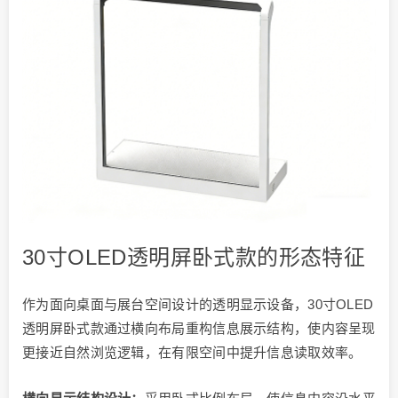
30寸OLED透明屏卧式款的形态特征
作为面向桌面与展台空间设计的透明显示设备，30寸OLED
透明屏卧式款通过横向布局重构信息展示结构，使内容呈现
更接近自然浏览逻辑，在有限空间中提升信息读取效率。