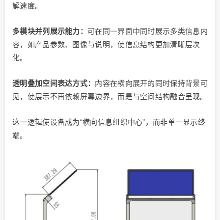
解速度。
多模块并列展示能力：
可在同一界面中同时展示多类信息内
容，如产品参数、图像与说明，使信息结构更加清晰层次
化。
透明叠加空间表达方式：
内容在横向展开的同时保持背景可
见，使展示不再依赖屏幕边界，而是与空间结构融合呈现。
这一逻辑使设备成为“横向信息组织中心”，而非单一显示终
端。