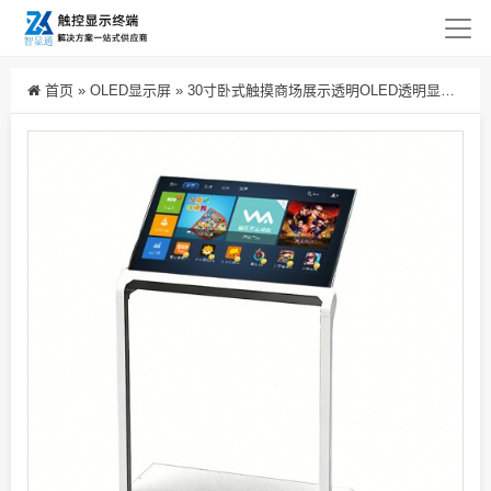
首页
»
OLED显示屏
»
30寸卧式触摸商场展示透明OLED透明显示屏