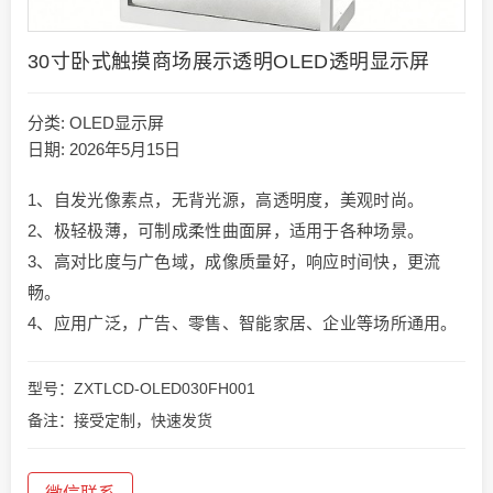
30寸卧式触摸商场展示透明OLED透明显示屏
分类:
OLED显示屏
日期: 2026年5月15日
1、自发光像素点，无背光源，高透明度，美观时尚。
2、极轻极薄，可制成柔性曲面屏，适用于各种场景。
3、高对比度与广色域，成像质量好，响应时间快，更流
畅。
4、应用广泛，广告、零售、智能家居、企业等场所通用。
型号：ZXTLCD-OLED030FH001
备注：接受定制，快速发货