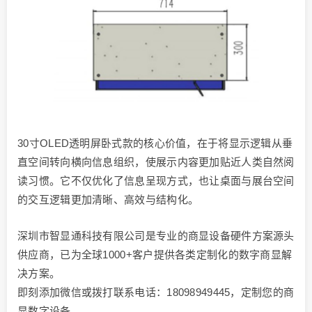
30寸OLED透明屏卧式款的核心价值，在于将显示逻辑从垂
直空间转向横向信息组织，使展示内容更加贴近人类自然阅
读习惯。它不仅优化了信息呈现方式，也让桌面与展台空间
的交互逻辑更加清晰、高效与结构化。
深圳市智显通科技有限公司是专业的商显设备硬件方案源头
供应商，已为全球1000+客户提供各类定制化的数字商显解
决方案。
即刻添加微信或拨打联系电话：18098949445，定制您的商
显数字设备。