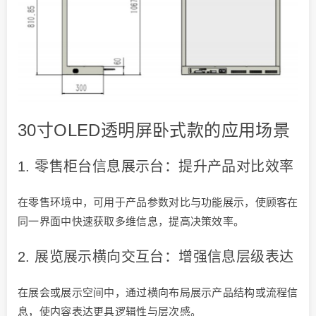
30寸OLED透明屏卧式款的应用场景
1. 零售柜台信息展示台：提升产品对比效率
在零售环境中，可用于产品参数对比与功能展示，使顾客在
同一界面中快速获取多维信息，提高决策效率。
2. 展览展示横向交互台：增强信息层级表达
在展会或展示空间中，通过横向布局展示产品结构或流程信
息，使内容表达更具逻辑性与层次感。