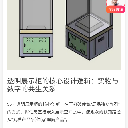
透明展示柜的核心设计逻辑：实物与
数字的共生关系
55寸透明展示柜的核心创新，在于打破传统“展品独立陈列”
的方式，将信息直接嵌入展示空间之中，使观众的认知路径
从“观看产品”延伸为“理解产品”。