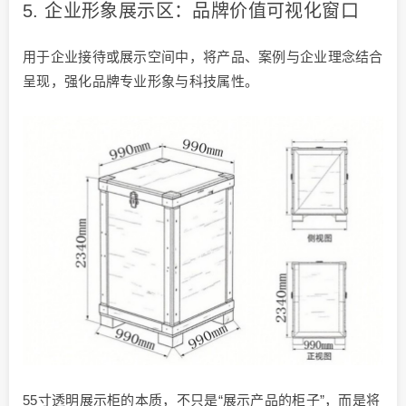
5. 企业形象展示区：品牌价值可视化窗口
用于企业接待或展示空间中，将产品、案例与企业理念结合
呈现，强化品牌专业形象与科技属性。
55寸透明展示柜的本质，不只是“展示产品的柜子”，而是将