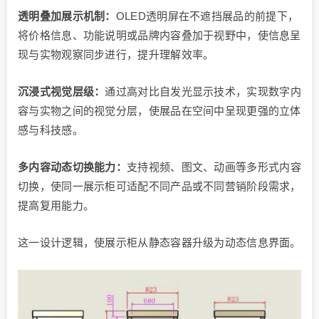
透明叠加展示机制：
OLED透明屏在不遮挡展品的前提下，
将价格信息、功能说明或品牌内容叠加于视野中，使信息呈
现与实物观察同步进行，提升理解效率。
沉浸式视觉层级：
通过高对比自发光显示技术，实现数字内
容与实物之间的视觉分层，使展品在空间中呈现更强的立体
感与科技感。
多内容动态切换能力：
支持视频、图文、动画等多形式内容
切换，使同一展示柜可适配不同产品或不同营销阶段需求，
提高复用能力。
这一设计逻辑，使展示柜从静态容器升级为动态信息界面。