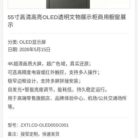
55寸高清高亮OLED透明文物展示柜商用橱窗展
示
分类:
OLED显示屏
日期: 2026年5月15日
4K超清画质大屏，超广色域，真实还原；
可选高精度电容或红外触控，支持多人操作；
极窄边框设计，支持多屏拼接安装；
自发光+智能亮度调节，能耗低，持久稳定运行。
用于高端零售旗舰店、品牌体验中心、机场/公共交通场所
等。
型号：ZXTLCD-OLED055C001
备注：接受定制，快速发货