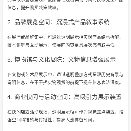
信息，提升购买决策效率。
2. 品牌展览空间：沉浸式产品叙事系统
在展厅或品牌馆中，可通过透明展示柜实现产品结构拆解、
技术讲解与互动展示，使展陈内容更具层次感与叙事性。
3. 博物馆与文化展陈：文物信息增强展示
在文物或艺术品展示中，通过透明叠加方式呈现历史背景与
说明信息，在不干扰实物观赏的前提下提升信息表达深度。
4. 商业快闪与活动空间：高吸引力展示装置
在快闪店或活动现场，透明展示柜可作为视觉焦点装置，增
强空间科技感与传播性，提高人流停留时间。