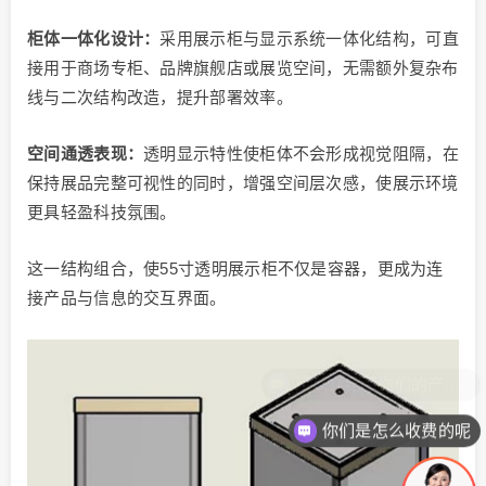
柜体一体化设计：
采用展示柜与显示系统一体化结构，可直
接用于商场专柜、品牌旗舰店或展览空间，无需额外复杂布
线与二次结构改造，提升部署效率。
空间通透表现：
透明显示特性使柜体不会形成视觉阻隔，在
保持展品完整可视性的同时，增强空间层次感，使展示环境
更具轻盈科技氛围。
这一结构组合，使55寸透明展示柜不仅是容器，更成为连
接产品与信息的交互界面。
你们是怎么收费的呢