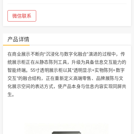
微信联系
产品详情
在商业展示不断向“沉浸化与数字化融合”演进的过程中，传
统展示柜正在从静态陈列工具，升级为具备信息交互能力的
智能终端。55寸透明展示柜以其“透明显示+实物陈列+数字
交互”的融合结构，正在重新定义高端零售、品牌展陈与文
化展示空间的表达方式，使产品本身与信息内容实现同屏共
生。