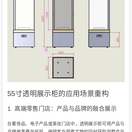
55寸透明展示柜的应用场景重构
1. 高端零售门店：产品与品牌的融合展示
在奢侈品、电子产品或美妆门店中，透明展示柜可将产品与
品牌故事叠加呈现，使顾客在观看实物的同时获取完整产品