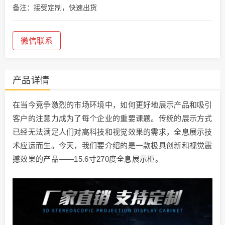
备注：接受定制，快速出货
微信联系
产品详情
在当今竞争激烈的市场环境中，如何更好地展示产品和吸引
客户的注意力成为了每个企业的重要课题。传统的展示方式
已经无法满足人们对高科技和视觉效果的需求，全息展示技
术应运而生。今天，我们要介绍的是一款极具创新和视觉震
撼效果的产品——15.6寸270度全息展示柜。