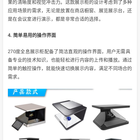
果的清晰度和视觉冲击力。这款展示柜的设计考虑到了多种
应用场景的需求，无论是放置在商店橱窗、展览展示台，还
是在会议室进行演示，都是非常合适的选择。
4. 简单易用的操作界面
270度全息展示柜配备了简洁直观的操作界面，用户无需具
备专业的技术知识，也能轻松进行内容的上传和播放。通过
简单的触控操作，就能快速切换展示内容，满足不同场合的
需求。