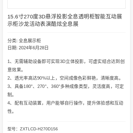
15.6寸270度3D悬浮投影全息透明柜智能互动展
示柜沙龙活动表演酷炫全息展
分类:
全息展示柜
日期: 2024年6月28日
1、无需辅助设备即可实现3D立体投影，可虚实结合达到创
意效果。
2、透光率高达90%以上，空间成像色彩鲜艳，清晰度高。
3、具备180°、270°、360°多种成像类型，灵活度高，可定
制。
4、配有互动装置，用户能够自行操作，提升体验感和互动
性。
型号：ZXTLCD-H270D156