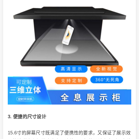
3. 便捷的尺寸设计
15.6寸的屏幕尺寸既满足了便携性的要求，又保证了展示效