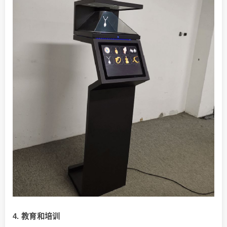
4. 教育和培训