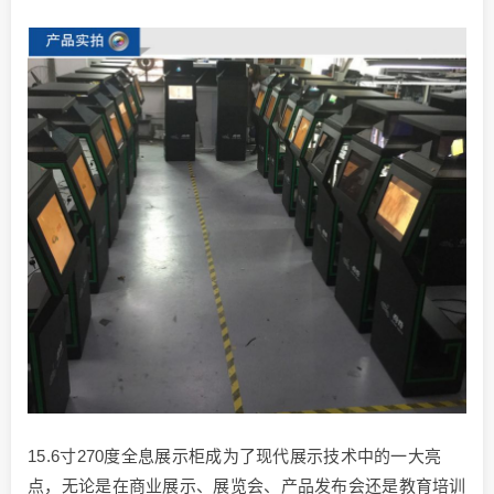
15.6寸270度全息展示柜成为了现代展示技术中的一大亮
点，无论是在商业展示、展览会、产品发布会还是教育培训