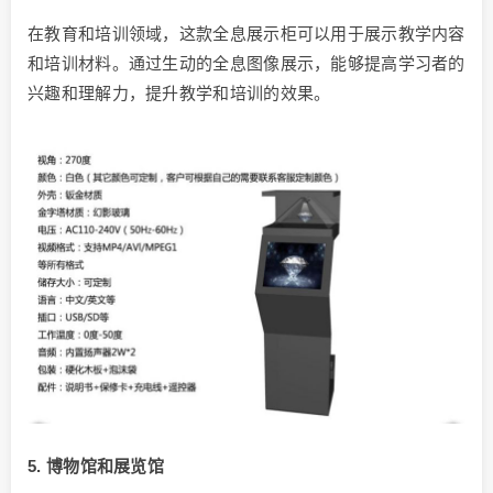
在教育和培训领域，这款全息展示柜可以用于展示教学内容
和培训材料。通过生动的全息图像展示，能够提高学习者的
兴趣和理解力，提升教学和培训的效果。
5. 博物馆和展览馆