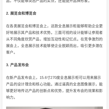
品，不仅能够突出产品的卖点，还能提升品牌形象。
2. 展览会和博览会
在各类展览会和博览会上，这款全息展示柜能够帮助企业更
好地展示其产品和技术优势。三面可视的设计能够让参观者
从不同角度欣赏产品，增加互动性和记忆点。在竞争激烈的
展会上，全息展示技术能够使企业脱颖而出，吸引更多潜在
客户。
3. 产品发布会
在新产品发布会上，15.6寸270度全息展示柜可以用来展示
产品的设计理念和核心功能。通过逼真的全息图像展示，能
够更好地传达产品的创新点和优势，提升发布会的效果和影
响力。