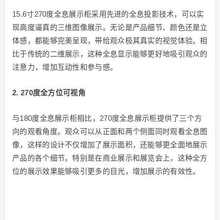
15.6寸270度全息展示柜采用先进的全息投影技术，可以实
现高度逼真的三维图像展示。无论是产品细节、颜色还是立
体感，都能够完美呈现，带给观众极其真实的视觉体验。相
比于传统的二维展示，这种全息显示能够更好地吸引观众的
注意力，增加互动性和参与感。
2. 270度全方位可视角
与180度全息展示柜相比，270度全息展示柜提供了三个方
向的观看角度。观众可以从正面和两个侧面同时观看全息图
像，这样的设计不仅增加了展示面积，还能够更全面地展示
产品的各个细节。特别是在商业展示和展览会上，这种全方
位的展示效果能够吸引更多的目光，增加展示的有效性。