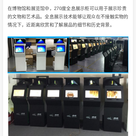
在博物馆和展览馆中，270度全息展示柜可以用于展示珍贵
的文物和艺术品。全息展示技术能够让观众在不接触实物的
情况下，近距离欣赏和了解展品的细节和历史背景。