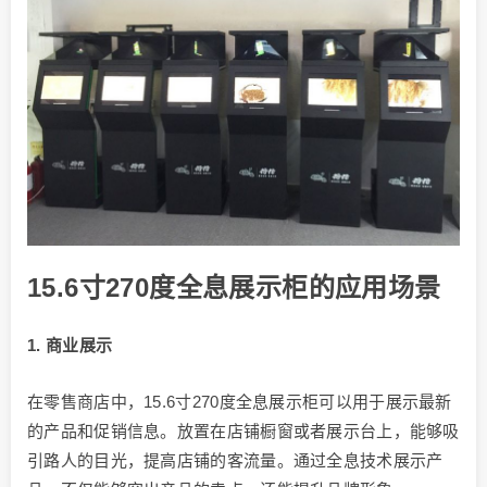
15.6寸270度全息展示柜的应用场景
1. 商业展示
在零售商店中，15.6寸270度全息展示柜可以用于展示最新
的产品和促销信息。放置在店铺橱窗或者展示台上，能够吸
引路人的目光，提高店铺的客流量。通过全息技术展示产