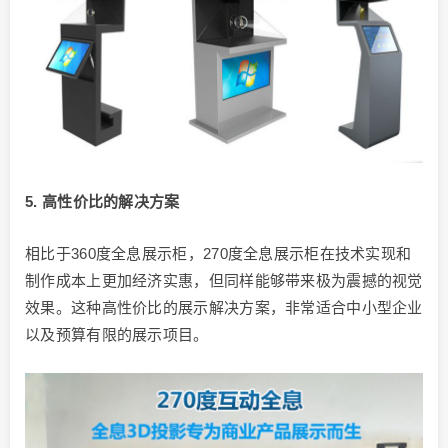
5. 高性价比的解决方案
相比于360度全息展示柜，270度全息展示柜在技术实现和
制作成本上更加经济实惠，但同样能够带来极为震撼的视觉
效果。这种高性价比的展示解决方案，非常适合中小型企业
以及预算有限的展示项目。