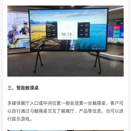
三、智能触摸桌
多媒体展厅入口或中间位置一般会放置一台触摸桌，客户可
以自行通过与触摸桌交互了解展厅、产品等信息，也可以进
行娱乐游戏。