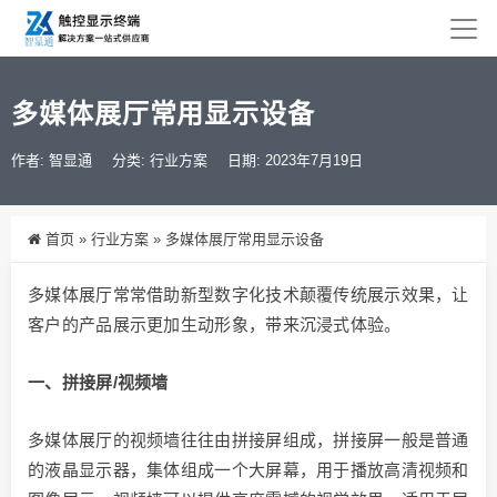
多媒体展厅常用显示设备
作者: 智显通
分类:
行业方案
日期: 2023年7月19日
首页
»
行业方案
»
多媒体展厅常用显示设备
多媒体展厅常常借助新型数字化技术颠覆传统展示效果，让
客户的产品展示更加生动形象，带来沉浸式体验。
一、拼接屏/视频墙
多媒体展厅的视频墙往往由拼接屏组成，拼接屏一般是普通
的液晶显示器，集体组成一个大屏幕，用于播放高清视频和