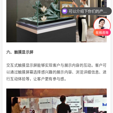
可以介绍下你们的产品么
六、触摸显示屏
交互式触摸显示屏能够实现客户与展示内容的互动。客户可
以通过触摸屏幕选择感兴趣的展示内容、浏览详细信息、进
行互动体验等，让客户更有参与感。