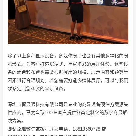
除了以上多种显示设备，多媒体展厅也会有其他多样化的展
示形式，为客户打造沉浸式、丰富多彩的展厅体验。这些设
备的组合和布置也需要根据展厅的规模、展示内容和预算等
因素进行合理规划。若您需要打造多媒体展厅，可以与我们
联系定制您想要的显示设备。
深圳市智显通科技有限公司是专业的商显设备硬件方案源头
供应商，已为全球1000+客户提供各类定制化的数字商显解
决方案。
即刻添加微信或拨打联系电话：18818560778 或