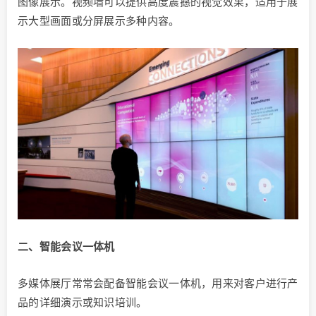
图像展示。视频墙可以提供高度震撼的视觉效果，适用于展
示大型画面或分屏展示多种内容。
二、智能会议一体机
多媒体展厅常常会配备智能会议一体机，用来对客户进行产
品的详细演示或知识培训。