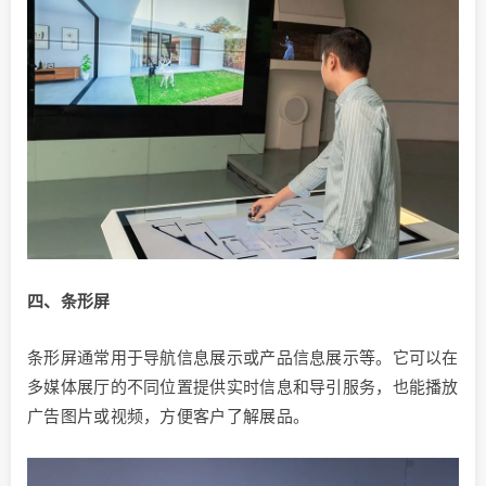
四、条形屏
条形屏通常用于导航信息展示或产品信息展示等。它可以在
多媒体展厅的不同位置提供实时信息和导引服务，也能播放
广告图片或视频，方便客户了解展品。