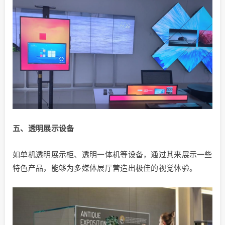
五、透明展示设备
如单机透明展示柜、透明一体机等设备，通过其来展示一些
特色产品，能够为多媒体展厅营造出极佳的视觉体验。