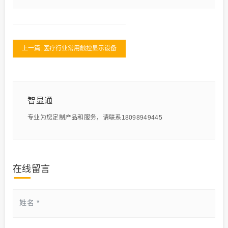
上一篇: 医疗行业常用触控显示设备
智显通
专业为您定制产品和服务，请联系18098949445
在线留言