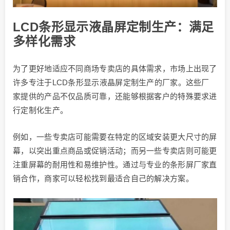
LCD条形显示液晶屏定制生产：满足
多样化需求
为了更好地适应不同商场专卖店的具体需求，市场上出现了
许多专注于LCD条形显示液晶屏定制生产的厂家。这些厂
家提供的产品不仅品质可靠，还能够根据客户的特殊要求进
行定制化生产。
例如，一些专卖店可能需要在特定的区域安装更大尺寸的屏
幕，以突出重点商品或促销活动；而另一些专卖店则可能更
注重屏幕的耐用性和易维护性。通过与专业的条形屏厂家直
销合作，商家可以轻松找到最适合自己的解决方案。