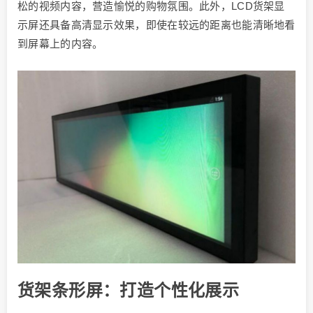
松的视频内容，营造愉悦的购物氛围。此外，LCD货架显
示屏还具备高清显示效果，即使在较远的距离也能清晰地看
到屏幕上的内容。
货架条形屏：打造个性化展示