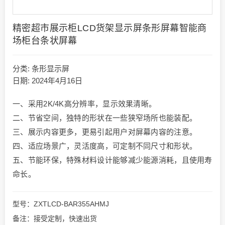
精密超市展示柜LCD货架显示屏条形屏幕智能商
场柜台条状屏幕
分类:
条形显示屏
日期: 2024年4月16日
一、采用2K/4K高分辨率，显示效果清晰。
二、节省空间，独特的形状在一些狭窄场所也能装配。
三、展示内容更多，更易引起用户对屏幕内容的注意。
四、适应场景广，灵活度高，可定制不同尺寸和形状。
五、节能环保，特殊材料设计能够减少能源消耗，且使用寿
命长。
型号：ZXTLCD-BAR355AHMJ
备注：接受定制，快速出货