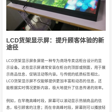
LCD货架显示屏：提升顾客体验的新
途径
LCD货架显示屏条屏是一种专为商场专卖店柜台设计的显
示设备。这些显示屏通常安装在柜台的顶部或侧面，用于展
示商品信息、促销活动等内容。与传统的纸质标签相比，
LCD货架显示屏不仅能够提供更加丰富和动态的信息，还
能根据实时情况更新内容，极大地提升了信息传递的效率。
例如，在早晚高峰时段，屏幕可以滚动显示热销商品的信
息，吸引顾客的注意；而在非高峰时段，屏幕则可以播放轻