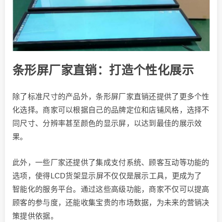
条形屏厂家直销：打造个性化展示
除了标准尺寸的产品外，条形屏厂家直销还提供了更多个性
化选择。商家可以根据自己的品牌定位和店铺风格，选择不
同尺寸、分辨率甚至颜色的显示屏，以达到最佳的展示效
果。
此外，一些厂家还提供了集成支付系统、顾客互动等功能的
选项，使得LCD货架显示屏不仅仅是展示工具，更成为了
智能化的服务平台。通过这些高级功能，商家不仅可以提高
顾客的参与度，还能收集宝贵的市场数据，为未来的营销决
策提供依据。