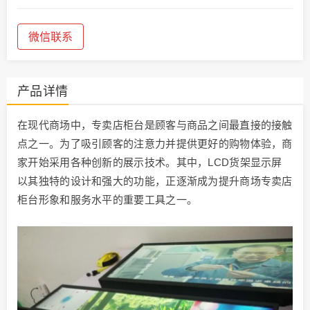
微信联系
产品详情
在现代商场中，专卖店柜台是顾客与商品之间最直接的接触
点之一。为了吸引顾客的注意力并提供更好的购物体验，商
家开始采用各种创新的展示技术。其中，LCD货架显示屏
以其独特的设计和强大的功能，正逐渐成为提升商场专卖店
柜台形象和服务水平的重要工具之一。