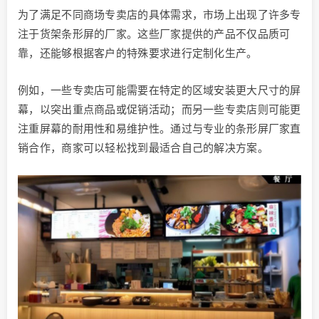
为了满足不同商场专卖店的具体需求，市场上出现了许多专
注于货架条形屏的厂家。这些厂家提供的产品不仅品质可
靠，还能够根据客户的特殊要求进行定制化生产。
例如，一些专卖店可能需要在特定的区域安装更大尺寸的屏
幕，以突出重点商品或促销活动；而另一些专卖店则可能更
注重屏幕的耐用性和易维护性。通过与专业的条形屏厂家直
销合作，商家可以轻松找到最适合自己的解决方案。