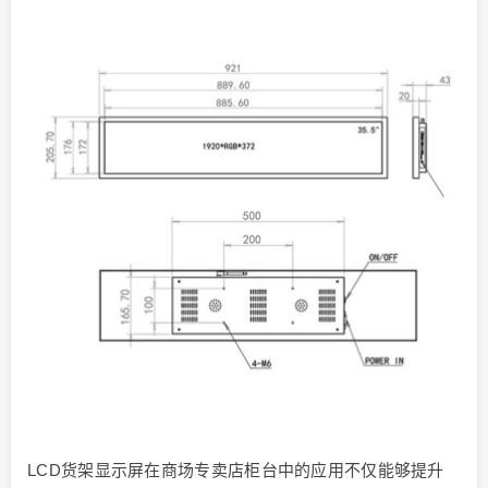
LCD货架显示屏在商场专卖店柜台中的应用不仅能够提升