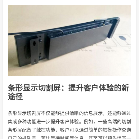
条形显示切割屏：提升客户体验的新
途径
条形显示切割屏不仅能够提供清晰的信息展示，还能够通过
集成多种功能进一步提升客户体验。例如，一些高端的切割
条形屏配备了触控功能，客户可以通过简单的触摸操作查询
自己的排队号、预计等待时间等信息，甚至可以预先填写一