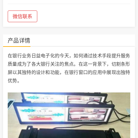
微信联系
产品详情
在银行业务日益电子化的今天，如何通过技术手段提升服务
质量成为了各大银行关注的焦点。在这一背景下，切割条形
屏以其独特的设计和功能，在银行窗口的应用中展现出独特
优势。