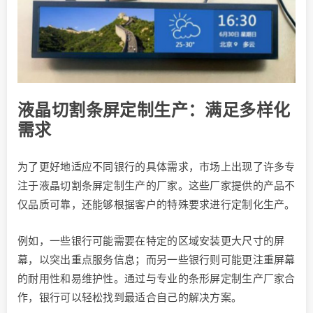
液晶切割条屏定制生产：满足多样化
需求
为了更好地适应不同银行的具体需求，市场上出现了许多专
注于液晶切割条屏定制生产的厂家。这些厂家提供的产品不
仅品质可靠，还能够根据客户的特殊要求进行定制化生产。
例如，一些银行可能需要在特定的区域安装更大尺寸的屏
幕，以突出重点服务信息；而另一些银行则可能更注重屏幕
的耐用性和易维护性。通过与专业的条形屏定制生产厂家合
作，银行可以轻松找到最适合自己的解决方案。