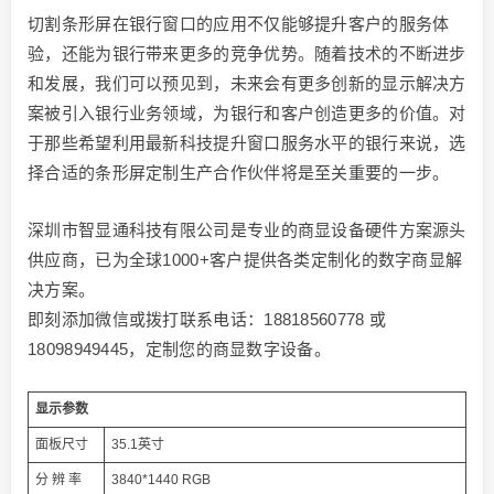
切割条形屏在银行窗口的应用不仅能够提升客户的服务体
验，还能为银行带来更多的竞争优势。随着技术的不断进步
和发展，我们可以预见到，未来会有更多创新的显示解决方
案被引入银行业务领域，为银行和客户创造更多的价值。对
于那些希望利用最新科技提升窗口服务水平的银行来说，选
择合适的条形屏定制生产合作伙伴将是至关重要的一步。
深圳市智显通科技有限公司是专业的商显设备硬件方案源头
供应商，已为全球1000+客户提供各类定制化的数字商显解
决方案。
即刻添加微信或拨打联系电话：18818560778 或
18098949445，定制您的商显数字设备。
显示参数
面板尺寸
35.1英寸
分 辨 率
3840*1440 RGB