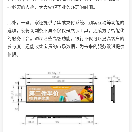
些必要的表格，大大缩短了业务办理的时间。
此外，一些厂家还提供了集成支付系统、顾客互动等功能的
选项，使得切割条形屏不仅仅是展示工具，更成为了智能化
的服务平台。通过这些高级功能，银行不仅可以提高客户的
参与度，还能收集宝贵的市场数据，为未来的服务改进提供
依据。