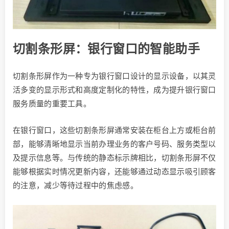
切割条形屏：银行窗口的智能助手
切割条形屏作为一种专为银行窗口设计的显示设备，以其灵
活多变的显示形式和高度定制化的特性，成为提升银行窗口
服务质量的重要工具。
在银行窗口，这些切割条形屏通常安装在柜台上方或柜台前
部，能够清晰地显示当前办理业务的客户号码、服务类型以
及提示信息等。与传统的静态标示牌相比，切割条形屏不仅
能够根据实时情况更新内容，还能够通过动态显示吸引顾客
的注意，减少等待过程中的焦虑感。