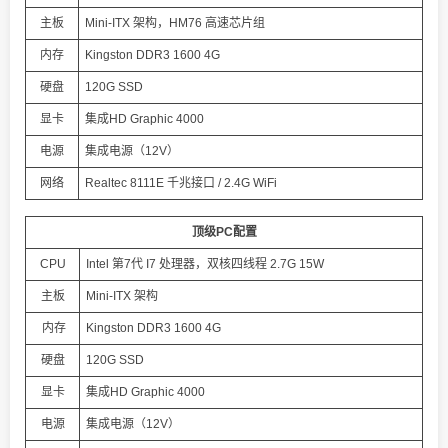
主板
Mini-ITX 架构，HM76 高速芯片组
内存
Kingston DDR3 1600 4G
硬盘
120G SSD
显卡
集成HD Graphic 4000
电源
集成电源（12V）
网络
Realtec 8111E 千兆接口 / 2.4G WiFi
顶级PC配置
CPU
Intel 第7代 I7 处理器，双核四线程 2.7G 15W
主板
Mini-ITX 架构
内存
Kingston DDR3 1600 4G
硬盘
120G SSD
显卡
集成HD Graphic 4000
电源
集成电源（12V）