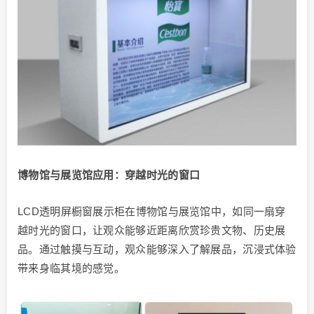
博物馆与展览馆应用：穿越时光的窗口
LCD透明屏橱窗展示柜在博物馆与展览馆中，如同一扇穿
越时光的窗口，让观众能够近距离欣赏珍贵文物、历史展
品。通过触摸与互动，观众能够深入了解展品，沉浸式体验
带来身临其境的感觉。