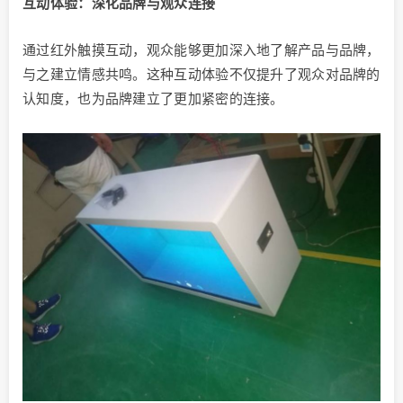
互动体验：深化品牌与观众连接
通过红外触摸互动，观众能够更加深入地了解产品与品牌，
与之建立情感共鸣。这种互动体验不仅提升了观众对品牌的
认知度，也为品牌建立了更加紧密的连接。