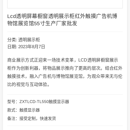
Lcd透明屏幕橱窗透明展示柜红外触摸广告机博
物馆展览馆55寸生产厂家批发
分类:
透明展示柜
日期: 2023年8月7日
商业展示方式正迎来一场技术变革，LCD透明屏橱窗展示
柜作为创新利器，将物品展示推向了更高的层次。结合红外
触摸技术，融入广告机与博物馆展览馆，为观众带来无与伦
比的视觉与互动体验。
型号：ZXTLCD-TL550触摸显示器
款式：触摸显示器
备注：接受定制，快速发货