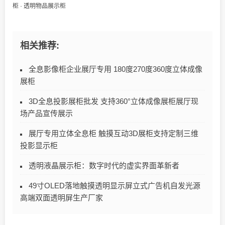
柜
·
透明物品展示柜
相关推荐:
全息影像柜企业展厅专用 180度270度360度立体成像
展柜​
3D全息投影展柜批发 支持360°立体成像展柜展厅现
场产品宣传展示
展厅专用立体全息柜 触摸互动3D展柜支持定制三维
投影显示柜
透明液晶展示柜：数字时代的虚实界面革新者
49寸OLED落地触摸透明显示屏立式广告机自发光源
高端双面透明屏生产厂家