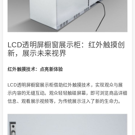
LCD透明屏橱窗展示柜：红外触摸创
新，展示未来视界
红外触摸技术：点亮新体验
LCD透明屏橱窗展示柜借助红外触摸技术，实现观众与展
示内容的无缝互动。观众轻轻触碰屏幕，即可浏览商品详细
信息、观看展示视频等，为传统展示注入了新的生命力。