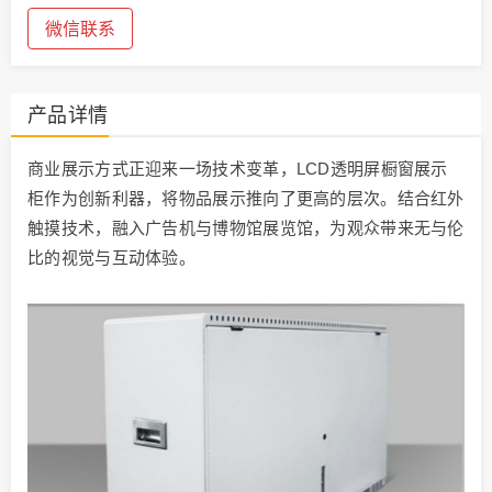
微信联系
产品详情
商业展示方式正迎来一场技术变革，LCD透明屏橱窗展示
柜作为创新利器，将物品展示推向了更高的层次。结合红外
触摸技术，融入广告机与博物馆展览馆，为观众带来无与伦
比的视觉与互动体验。