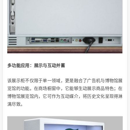
多功能应用：展示与互动并蓄
该展示柜不仅限于单一领域，更是融合了广告机与博物馆展
览馆的功能。在商场橱窗中，它能够生动展示商品特色；在
博物馆展览馆内，它可作为互动媒介，将历史文化呈现得淋
漓尽致。