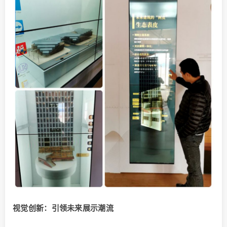
视觉创新：引领未来展示潮流