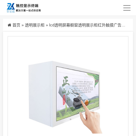
首页
»
透明展示柜
»
lcd透明屏幕橱窗透明展示柜红外触摸广告机博物馆展览馆55寸生产厂家批发