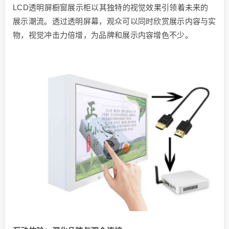
LCD透明屏橱窗展示柜以其独特的视觉效果引领着未来的
展示潮流。透过透明屏幕，观众可以同时欣赏展示内容与实
物，视觉冲击力倍增，为品牌和展示内容增色不少。