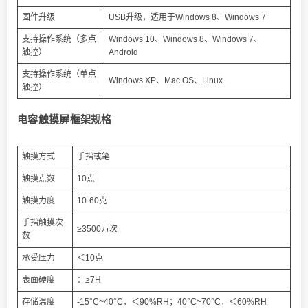
固件升级
USB升级，适用于Windows 8、Windows 7
支持操作系统（多点
Windows 10、Windows 8、Windows 7、
触控）
Android
支持操作系统（单点
Windows XP、Mac OS、Linux
触控）
电容触摸屏框架规格
触摸方式
手指或笔
触摸点数
10点
触摸力度
10-60克
手指触摸次
≥3500万次
数
承受压力
＜10克
表面硬度
：≥7H
存储温度
-15°C~40°C，＜90%RH；40°C~70°C，＜60%RH