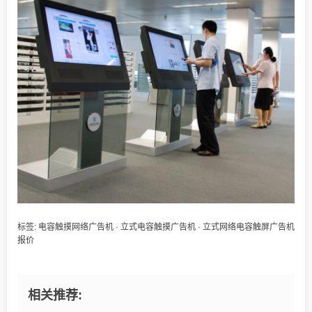
标签:
电容触摸网络广告机
·
立式电容触摸广告机
·
立式网络电容触屏广告机
报价
相关推荐: