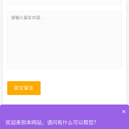
提交留言
×
欢迎来到本网站，请问有什么可以帮您？
© 2026. All Rights Reserved.
粤ICP备2023067399号-1