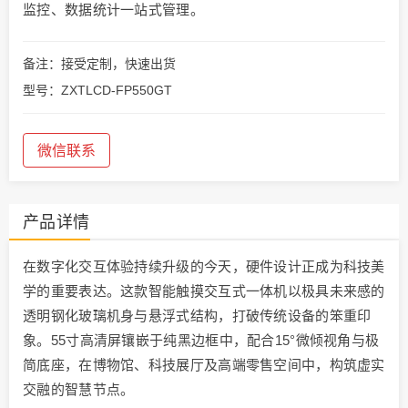
监控、数据统计一站式管理。
备注：接受定制，快速出货
型号：ZXTLCD-FP550GT
微信联系
产品详情
在数字化交互体验持续升级的今天，硬件设计正成为科技美
学的重要表达。这款智能触摸交互式一体机以极具未来感的
透明钢化玻璃机身与悬浮式结构，打破传统设备的笨重印
象。55寸高清屏镶嵌于纯黑边框中，配合15°微倾视角与极
简底座，在博物馆、科技展厅及高端零售空间中，构筑虚实
交融的智慧节点。