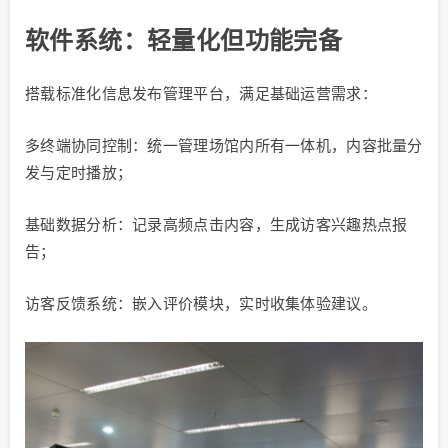
软件系统：轻量化但功能完备
搭载标准化信息发布管理平台，满足基础运营需求：
多终端协同控制：统一管理场馆内所有一体机，内容批量分
发与定时播放；
基础数据分析：记录高频点击内容，生成访客兴趣热点报
告；
访客反馈系统：嵌入评价模块，实时收集体验建议。