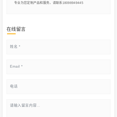
专业为您定制产品和服务，请联系18098949445
在线留言