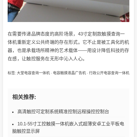
在需要传递品牌态度的高阶场景，43寸定制款触摸查询一
体机重新定义公共终端的存在形式。它不止是被工具化的机
器，也是承载场所精神的艺术载体——用设计降低科技的存
在感，让触控服务在无形中沁入人心。
标签:
大堂电容查询一体机
·
电容触摸液晶广告机
·
行政公开电容查询一体机
相关推荐:
高清触控可定制系统精准控制远程操控控制台
10.1-55寸工控触摸一体机嵌入式超薄安卓工业平板电
脑触控显示屏