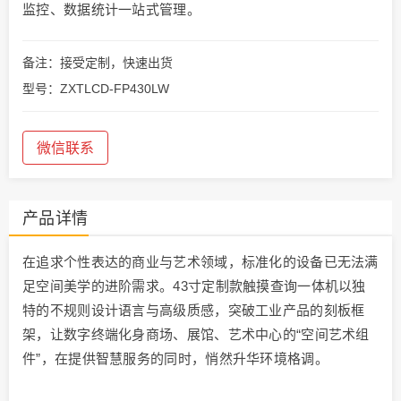
监控、数据统计一站式管理。
备注：接受定制，快速出货
型号：ZXTLCD-FP430LW
微信联系
产品详情
在追求个性表达的商业与艺术领域，标准化的设备已无法满
足空间美学的进阶需求。43寸定制款触摸查询一体机以独
特的不规则设计语言与高级质感，突破工业产品的刻板框
架，让数字终端化身商场、展馆、艺术中心的“空间艺术组
件”，在提供智慧服务的同时，悄然升华环境格调。