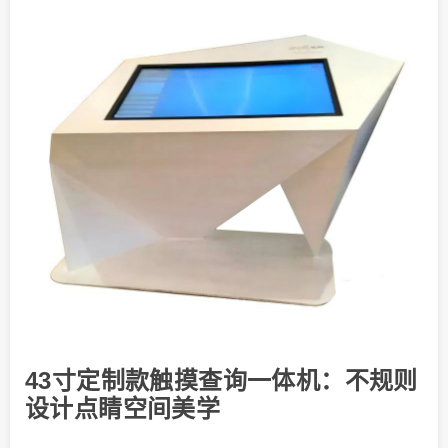
43寸定制款触摸查询一体机：不规则
设计点睛空间美学