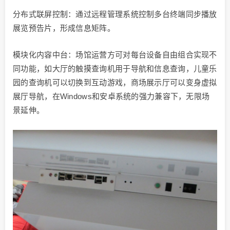
分布式联屏控制：通过远程管理系统控制多台终端同步播放
展览预告片，形成信息矩阵。
模块化内容中台：场馆运营方可对每台设备自由组合实现不
同功能，如大厅的触摸查询机用于导航和信息查询，儿童乐
园的查询机可以切换到互动游戏，商场展示厅可以变身虚拟
展厅导航，在Windows和安卓系统的强力兼容下，无限场
景延伸。