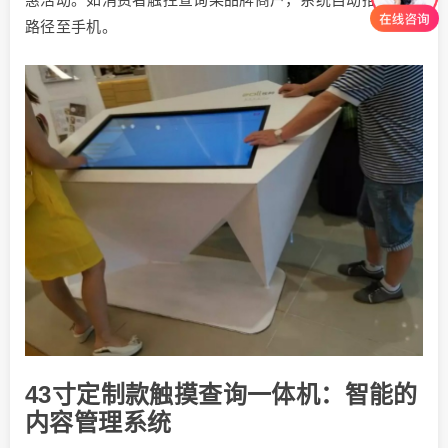
路径至手机。
43寸定制款触摸查询一体机：智能的
内容管理系统